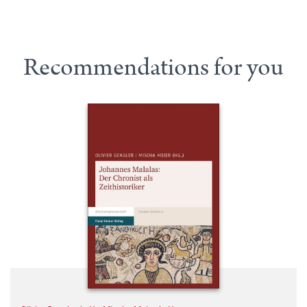
Recommendations for you