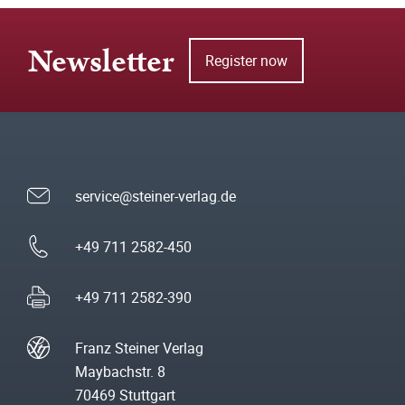
Newsletter
Register now
service@steiner-verlag.de
+49 711 2582-450
+49 711 2582-390
Franz Steiner Verlag
Maybachstr. 8
70469 Stuttgart