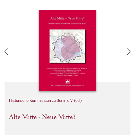
Historische Kommission zu Berlin e.V. (ed.)
Alte Mitte - Neue Mitte?