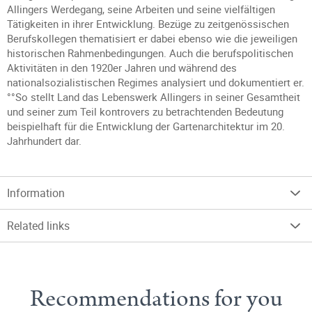
Allingers Werdegang, seine Arbeiten und seine vielfältigen
Tätigkeiten in ihrer Entwicklung. Bezüge zu zeitgenössischen
Berufskollegen thematisiert er dabei ebenso wie die jeweiligen
historischen Rahmenbedingungen. Auch die berufspolitischen
Aktivitäten in den 1920er Jahren und während des
nationalsozialistischen Regimes analysiert und dokumentiert er.
°°So stellt Land das Lebenswerk Allingers in seiner Gesamtheit
und seiner zum Teil kontrovers zu betrachtenden Bedeutung
beispielhaft für die Entwicklung der Gartenarchitektur im 20.
Jahrhundert dar.
Information
Related links
Recommendations for you