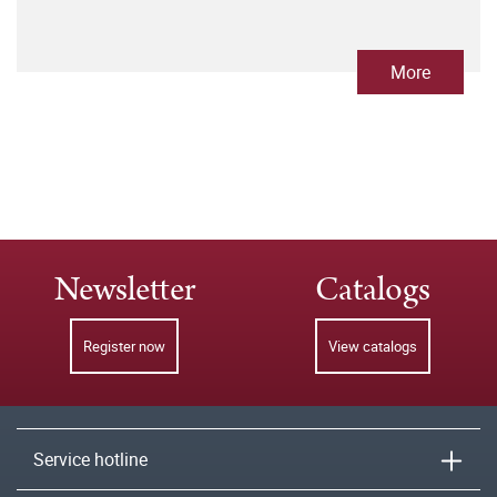
More
Newsletter
Catalogs
Register now
View catalogs
Service hotline