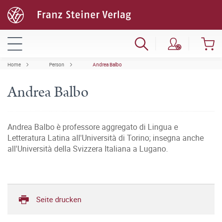
Home
Person
Andrea Balbo
Andrea Balbo
Andrea Balbo è professore aggregato di Lingua e
Letteratura Latina all'Università di Torino; insegna anche
all'Università della Svizzera Italiana a Lugano.
Seite drucken