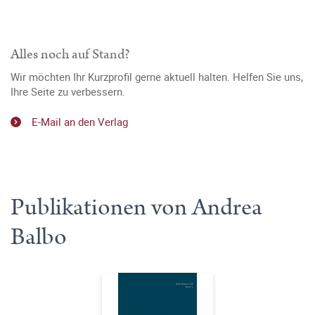
Alles noch auf Stand?
Wir möchten Ihr Kurzprofil gerne aktuell halten. Helfen Sie uns,
Ihre Seite zu verbessern.
E-Mail an den Verlag
Publikationen von Andrea
Balbo