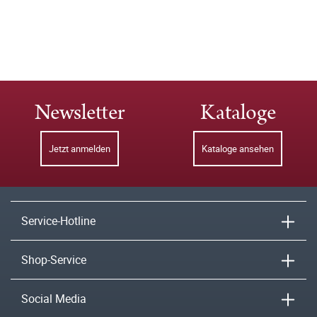
Newsletter
Kataloge
Jetzt anmelden
Kataloge ansehen
Service-Hotline
Shop-Service
Social Media