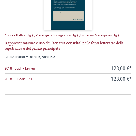
Andrea Balbo (Hg.)
,
Pierangelo Buongiorno (Hg.)
,
Ermanno Malaspina (Hg.)
Rappresentazione e uso dei "senatus consulta" nelle fonti letterarie della
repubblica e del primo principato
Acta Senatus – Reihe B, Band B.3
128,00 €*
2018 | Buch - Leinen
128,00 €*
2018 | E-Book - PDF