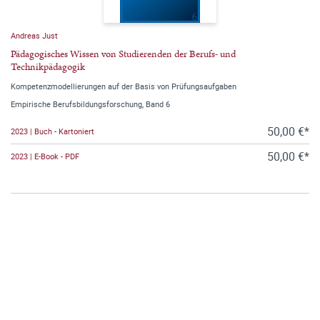
Andreas Just
Pädagogisches Wissen von Studierenden der Berufs- und
Technikpädagogik
Kompetenzmodellierungen auf der Basis von Prüfungsaufgaben
Empirische Berufsbildungsforschung, Band 6
50,00 €*
2023 | Buch - Kartoniert
50,00 €*
2023 | E-Book - PDF