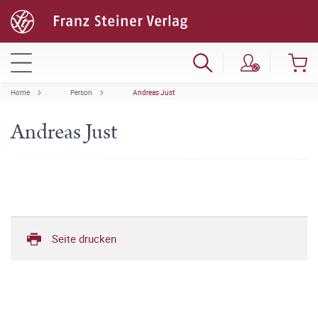
Home
Person
Andreas Just
Andreas Just
Seite drucken