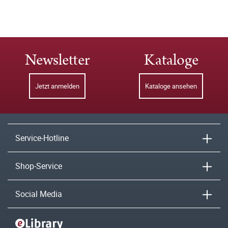
Newsletter
Kataloge
Jetzt anmelden
Kataloge ansehen
Service-Hotline
Shop-Service
Social Media