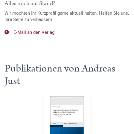
Alles noch auf Stand?
Wir möchten Ihr Kurzprofil gerne aktuell halten. Helfen Sie uns,
Ihre Seite zu verbessern.
E-Mail an den Verlag
Publikationen von Andreas
Just