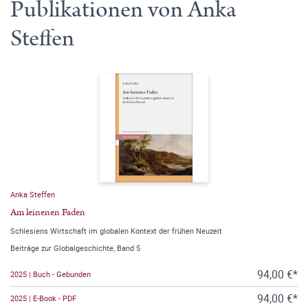
Publikationen von Anka
Steffen
Anka Steffen
Am leinenen Faden
Schlesiens Wirtschaft im globalen Kontext der frühen Neuzeit
Beiträge zur Globalgeschichte, Band 5
94,00 €*
2025 | Buch - Gebunden
94,00 €*
2025 | E-Book - PDF