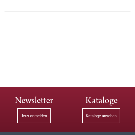
Newsletter
Kataloge
Jetzt anmelden
Kataloge ansehen