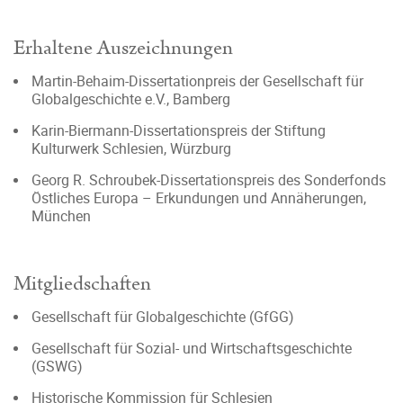
Erhaltene Auszeichnungen
Martin-Behaim-Dissertationpreis der Gesellschaft für
Globalgeschichte e.V., Bamberg
Karin-Biermann-Dissertationspreis der Stiftung
Kulturwerk Schlesien, Würzburg
Georg R. Schroubek-Dissertationspreis des Sonderfonds
Östliches Europa – Erkundungen und Annäherungen,
München
Mitgliedschaften
Gesellschaft für Globalgeschichte (GfGG)
Gesellschaft für Sozial- und Wirtschaftsgeschichte
(GSWG)
Historische Kommission für Schlesien