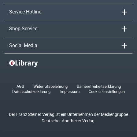
Service-Hotline
Shop-Service
Social Media
AGB
Widerrufsbelehrung
Barrierefreiheitserklärung
Datenschutzerklärung
Impressum
Cookie Einstellungen
Der Franz Steiner Verlag ist ein Unternehmen der Mediengruppe
Deutscher Apotheker Verlag.