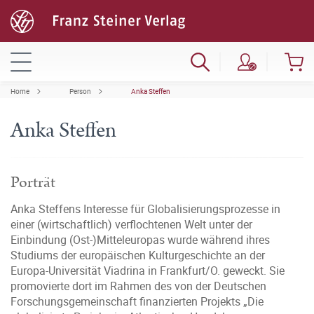
Home
Person
Anka Steffen
Anka Steffen
Porträt
Anka Steffens Interesse für Globalisierungsprozesse in
einer (wirtschaftlich) verflochtenen Welt unter der
Einbindung (Ost-)Mitteleuropas wurde während ihres
Studiums der europäischen Kulturgeschichte an der
Europa-Universität Viadrina in Frankfurt/O. geweckt. Sie
promovierte dort im Rahmen des von der Deutschen
Forschungsgemeinschaft finanzierten Projekts „Die