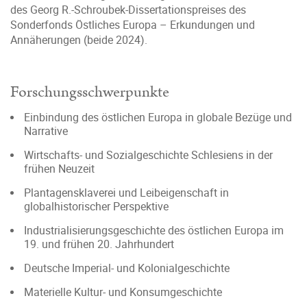
des Georg R.-Schroubek-Dissertationspreises des
Sonderfonds Östliches Europa – Erkundungen und
Annäherungen (beide 2024).
Forschungsschwerpunkte
Einbindung des östlichen Europa in globale Bezüge und
Narrative
Wirtschafts- und Sozialgeschichte Schlesiens in der
frühen Neuzeit
Plantagensklaverei und Leibeigenschaft in
globalhistorischer Perspektive
Industrialisierungsgeschichte des östlichen Europa im
19. und frühen 20. Jahrhundert
Deutsche Imperial- und Kolonialgeschichte
Materielle Kultur- und Konsumgeschichte