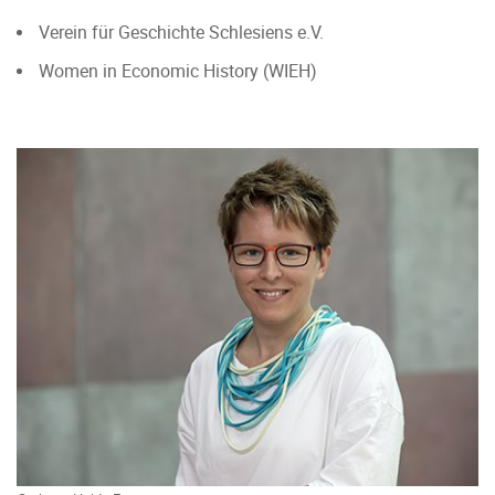
Verein für Geschichte Schlesiens e.V.
Women in Economic History (WIEH)