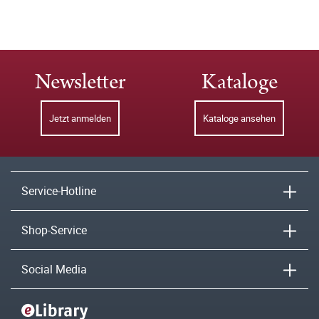
Newsletter
Kataloge
Jetzt anmelden
Kataloge ansehen
Service-Hotline
Shop-Service
Social Media