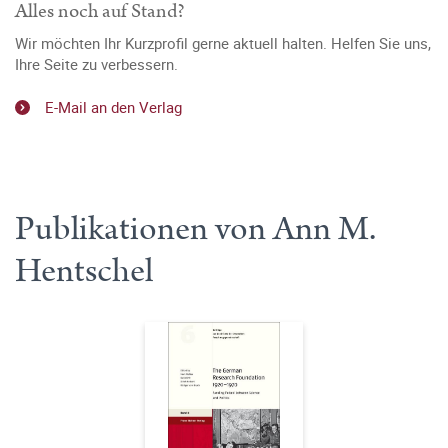
Alles noch auf Stand?
Wir möchten Ihr Kurzprofil gerne aktuell halten. Helfen Sie uns,
Ihre Seite zu verbessern.
E-Mail an den Verlag
Publikationen von Ann M.
Hentschel