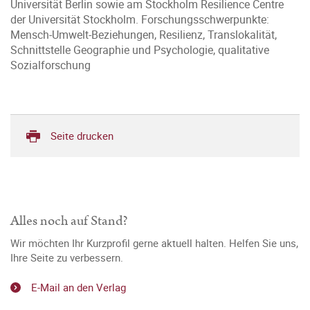
Universität Berlin sowie am Stockholm Resilience Centre
der Universität Stockholm. Forschungsschwerpunkte:
Mensch-Umwelt-Beziehungen, Resilienz, Translokalität,
Schnittstelle Geographie und Psychologie, qualitative
Sozialforschung
Seite drucken
Alles noch auf Stand?
Wir möchten Ihr Kurzprofil gerne aktuell halten. Helfen Sie uns,
Ihre Seite zu verbessern.
E-Mail an den Verlag