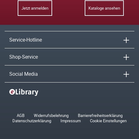
Jetzt anmelden
Kataloge ansehen
Service-Hotline
Shop-Service
Social Media
AGB
Widerrufsbelehrung
Barrierefreiheitserklärung
Datenschutzerklärung
Impressum
Cookie Einstellungen