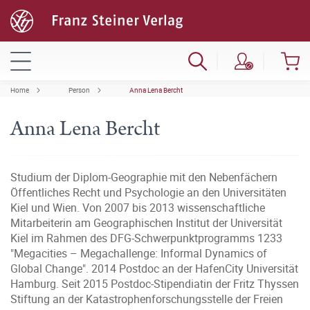
Home
Person
Anna Lena Bercht
Anna Lena Bercht
Studium der Diplom-Geographie mit den Nebenfächern
Öffentliches Recht und Psychologie an den Universitäten
Kiel und Wien. Von 2007 bis 2013 wissenschaftliche
Mitarbeiterin am Geographischen Institut der Universität
Kiel im Rahmen des DFG-Schwerpunktprogramms 1233
"Megacities – Megachallenge: Informal Dynamics of
Global Change". 2014 Postdoc an der HafenCity Universität
Hamburg. Seit 2015 Postdoc-Stipendiatin der Fritz Thyssen
Stiftung an der Katastrophenforschungsstelle der Freien