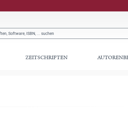
ZEITSCHRIFTEN
AUTORENB