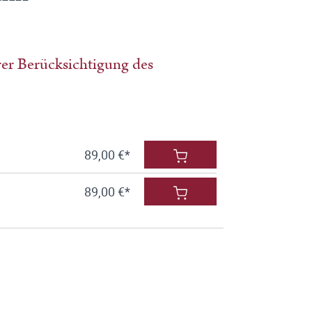
er Berücksichtigung des
89,00 €*
89,00 €*