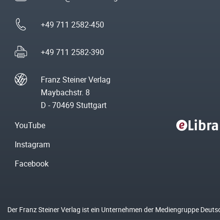
+49 711 2582-450
+49 711 2582-390
Franz Steiner Verlag
Maybachstr. 8
D - 70469 Stuttgart
YouTube
Instagram
Facebook
Der Franz Steiner Verlag ist ein Unternehmen der Mediengruppe Deuts