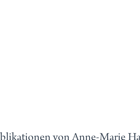
blikationen von Anne-Marie H