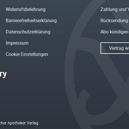
Widerrufsbelehrung
Zahlung und 
Barrierefreiheitserklärung
Rücksendung
Datenschutzerklärung
Abo kündigen
Impressum
Vertrag w
Cookie Einstellungen
cher Apotheker Verlag.