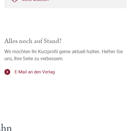
Alles noch auf Stand?
Wir möchten Ihr Kurzprofil gerne aktuell halten. Helfen Sie
uns, Ihre Seite zu verbessern.
E-Mail an den Verlag
ahn