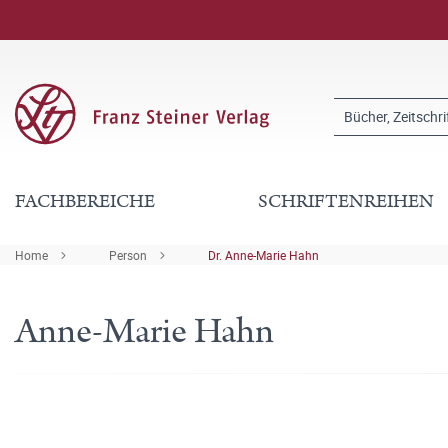
FACHBEREICHE
SCHRIFTENREIHEN
Home
Person
Dr. Anne-Marie Hahn
Anne-Marie Hahn