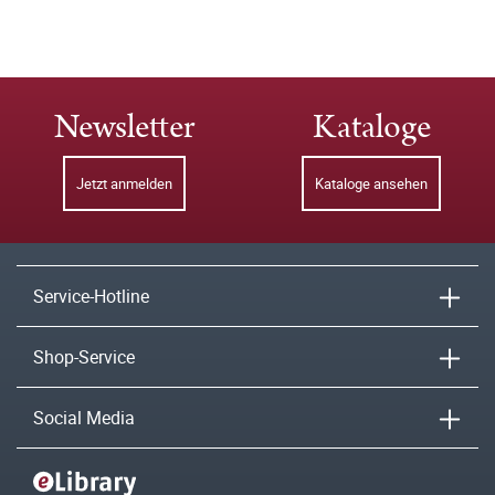
Newsletter
Kataloge
Jetzt anmelden
Kataloge ansehen
Service-Hotline
Shop-Service
Social Media