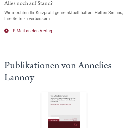
Alles noch auf Stand?
Wir möchten Ihr Kurzprofil gerne aktuell halten. Helfen Sie uns,
Ihre Seite zu verbessern.
E-Mail an den Verlag
Publikationen von Annelies
Lannoy