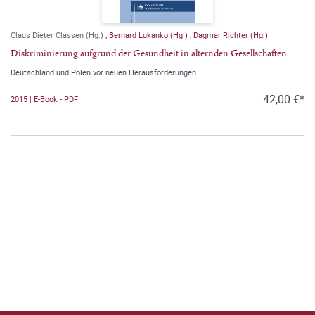
Claus Dieter Classen (Hg.)
,
Bernard Lukanko (Hg.)
,
Dagmar Richter (Hg.)
Diskriminierung aufgrund der Gesundheit in alternden Gesellschaften
Deutschland und Polen vor neuen Herausforderungen
42,00 €*
2015 | E-Book - PDF