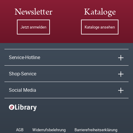
Newsletter
Kataloge
Jetzt anmelden
Kataloge ansehen
Service-Hotline
Shop-Service
Social Media
AGB
Widerrufsbelehrung
Barrierefreiheitserklärung