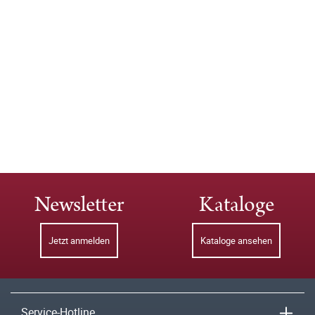
Newsletter
Kataloge
Jetzt anmelden
Kataloge ansehen
Service-Hotline