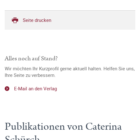
Seite drucken
Alles noch auf Stand?
Wir möchten Ihr Kurzprofil gerne aktuell halten. Helfen Sie uns,
Ihre Seite zu verbessern.
E-Mail an den Verlag
Publikationen von Caterina
Schürch