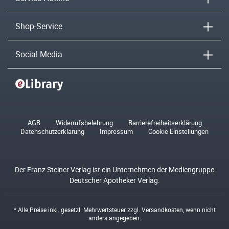
Shop-Service
Social Media
AGB
Widerrufsbelehrung
Barrierefreiheitserklärung
Datenschutzerklärung
Impressum
Cookie Einstellungen
Der Franz Steiner Verlag ist ein Unternehmen der Mediengruppe
Deutscher Apotheker Verlag.
* Alle Preise inkl. gesetzl. Mehrwertsteuer zzgl.
Versandkosten
, wenn nicht
anders angegeben.