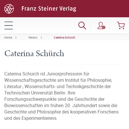
Home
Person
Caterina Schürch
Caterina Schürch
Caterina Schürch ist Juniorprofessorin für
Wissenschaftsgeschichte am Institut für Philosophie,
Literatur-, Wissenschafts- und Technikgeschichte der
Technischen Universität Berlin. Ihre
Forschungsschwerpunkte sind die Geschichte der
Biowissenschaften im frühen 20. Jahrhundert sowie die
Geschichte und Philosophie des kooperativen Forschens
und des Experimentierens.