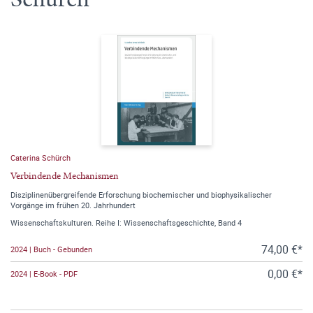
Caterina Schürch
Verbindende Mechanismen
Disziplinenübergreifende Erforschung biochemischer und biophysikalischer
Vorgänge im frühen 20. Jahrhundert
Wissenschaftskulturen. Reihe I: Wissenschaftsgeschichte, Band 4
74,00 €*
2024 | Buch - Gebunden
0,00 €*
2024 | E-Book - PDF