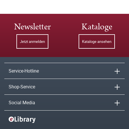
Newsletter
Kataloge
Jetzt anmelden
Kataloge ansehen
Service-Hotline
Shop-Service
Social Media