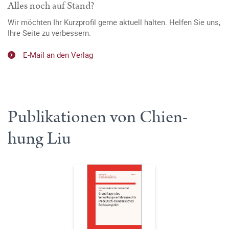
Alles noch auf Stand?
Wir möchten Ihr Kurzprofil gerne aktuell halten. Helfen Sie uns,
Ihre Seite zu verbessern.
E-Mail an den Verlag
Publikationen von Chien-
hung Liu