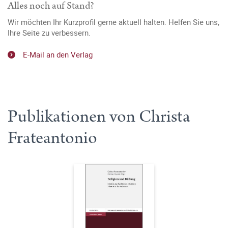
Alles noch auf Stand?
Wir möchten Ihr Kurzprofil gerne aktuell halten. Helfen Sie uns,
Ihre Seite zu verbessern.
E-Mail an den Verlag
Publikationen von Christa
Frateantonio