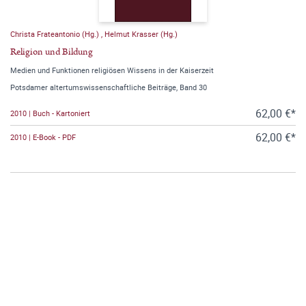
Christa Frateantonio (Hg.)
,
Helmut Krasser (Hg.)
Religion und Bildung
Medien und Funktionen religiösen Wissens in der Kaiserzeit
Potsdamer altertumswissenschaftliche Beiträge, Band 30
62,00 €*
2010 | Buch - Kartoniert
62,00 €*
2010 | E-Book - PDF