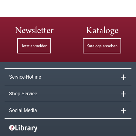
Newsletter
Kataloge
Jetzt anmelden
Kataloge ansehen
Service-Hotline
Shop-Service
Social Media