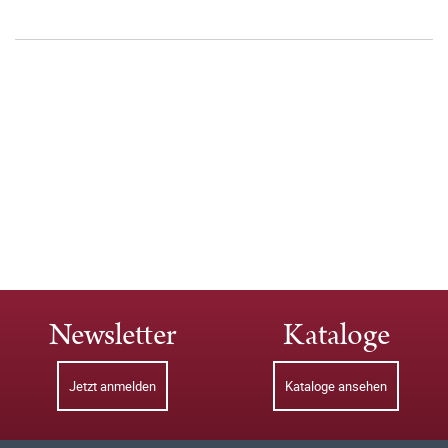
Newsletter
Kataloge
Jetzt anmelden
Kataloge ansehen