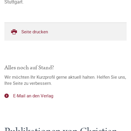
Stuttgart.
Seite drucken
Alles noch auf Stand?
Wir möchten Ihr Kurzprofil gerne aktuell halten. Helfen Sie uns,
Ihre Seite zu verbessern.
E-Mail an den Verlag