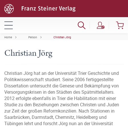
Home
Person
Christian Jörg
Christian Jörg
Christian Jörg hat an der Universität Trier Geschichte und
Politikwissenschaft studiert. Seine 2006 fertiggestellte
Dissertation untersucht die Genese und Bekämpfung von
Versorgungskrisen in den Städten des Spätmittelalters.
2012 erfolgte ebenfalls in Trier die Habilitation mit einer
Studie zu den Beziehungen zwischen Christen und Juden
zur Zeit der großen Reformkonzilien. Nach Stationen in
Saarbrücken, Darmstadt, Chemnitz, Heidelberg und
Tübingen lehrt und forscht Jörg nun an der Universität