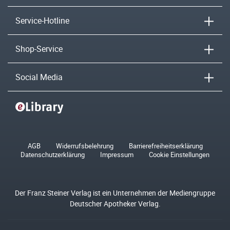
Service-Hotline
Shop-Service
Social Media
AGB
Widerrufsbelehrung
Barrierefreiheitserklärung
Datenschutzerklärung
Impressum
Cookie Einstellungen
Der Franz Steiner Verlag ist ein Unternehmen der Mediengruppe
Deutscher Apotheker Verlag.