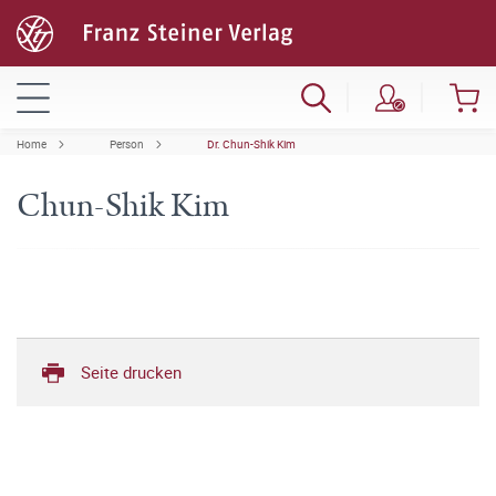
Home
Person
Dr. Chun-Shik Kim
Chun-Shik Kim
Seite drucken