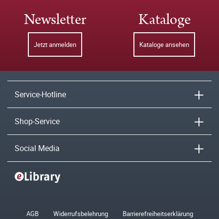
Newsletter
Kataloge
Jetzt anmelden
Kataloge ansehen
Service-Hotline
Shop-Service
Social Media
AGB
Widerrufsbelehrung
Barrierefreiheitserklärung