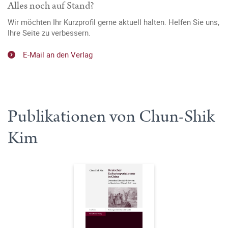
Alles noch auf Stand?
Wir möchten Ihr Kurzprofil gerne aktuell halten. Helfen Sie uns,
Ihre Seite zu verbessern.
E-Mail an den Verlag
Publikationen von Chun-Shik
Kim