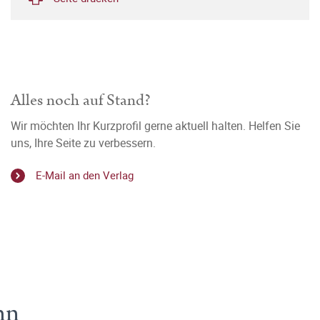
Alles noch auf Stand?
Wir möchten Ihr Kurzprofil gerne aktuell halten. Helfen Sie
uns, Ihre Seite zu verbessern.
E-Mail an den Verlag
hn