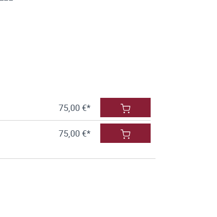
75,00 €*
75,00 €*