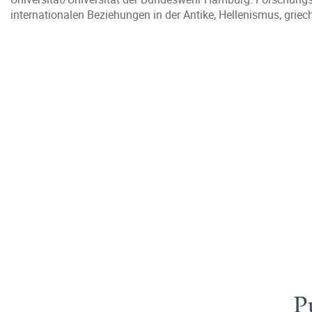
internationalen Beziehungen in der Antike, Hellenismus, griech
P