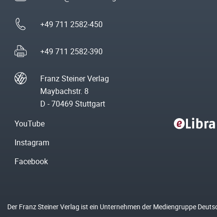
+49 711 2582-450
+49 711 2582-390
Franz Steiner Verlag
Maybachstr. 8
D - 70469 Stuttgart
YouTube
Instagram
Facebook
Der Franz Steiner Verlag ist ein Unternehmen der Mediengruppe Deuts