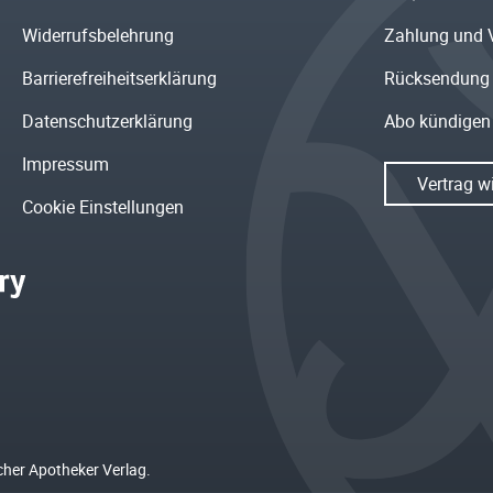
Widerrufsbelehrung
Zahlung und 
Barrierefreiheitserklärung
Rücksendung
Datenschutzerklärung
Abo kündigen
Impressum
Vertrag w
Cookie Einstellungen
cher Apotheker Verlag.