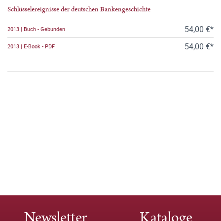
Schlüsselereignisse der deutschen Bankengeschichte
54,00 €*
2013 | Buch - Gebunden
54,00 €*
2013 | E-Book - PDF
Newsletter
Kataloge