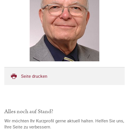
Seite drucken
Alles noch auf Stand?
Wir möchten Ihr Kurzprofil gerne aktuell halten. Helfen Sie uns,
Ihre Seite zu verbessern.