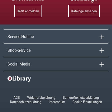
Jetzt anmelden
Kataloge ansehen
Service-Hotline
Shop-Service
Social Media
AGB
Widerrufsbelehrung
Barrierefreiheitserklärung
Datenschutzerklärung
Impressum
Cookie Einstellungen