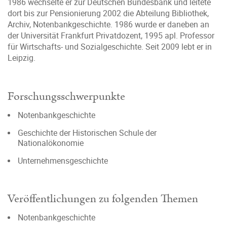
1986 wechselte er zur Deutschen Bundesbank und leitete
dort bis zur Pensionierung 2002 die Abteilung Bibliothek,
Archiv, Notenbankgeschichte. 1986 wurde er daneben an
der Universität Frankfurt Privatdozent, 1995 apl. Professor
für Wirtschafts- und Sozialgeschichte. Seit 2009 lebt er in
Leipzig.
Forschungsschwerpunkte
Notenbankgeschichte
Geschichte der Historischen Schule der
Nationalökonomie
Unternehmensgeschichte
Veröffentlichungen zu folgenden Themen
Notenbankgeschichte