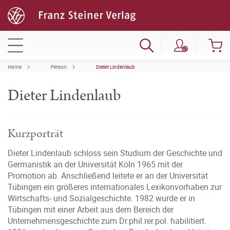
Home
Person
Dieter Lindenlaub
Dieter Lindenlaub
Kurzporträt
Dieter Lindenlaub schloss sein Studium der Geschichte und
Germanistik an der Universität Köln 1965 mit der
Promotion ab. Anschließend leitete er an der Universität
Tübingen ein größeres internationales Lexikonvorhaben zur
Wirtschafts- und Sozialgeschichte. 1982 wurde er in
Tübingen mit einer Arbeit aus dem Bereich der
Unternehmensgeschichte zum Dr.phil.rer.pol. habilitiert.