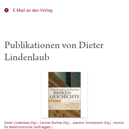
E-Mail an den Verlag
Publikationen von Dieter
Lindenlaub
Dieter Lindenlaub (Hg.)
,
Carsten Burhop (Hg.)
,
Joachim Scholtyseck (Hg.)
,
Institut
für Bankhistorische (Auftraggeb.)