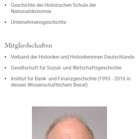
Geschichte der Historischen Schule der
Nationalökonomie
Unternehmensgeschichte
Mitgliedschaften
Verband der Historiker und Historikerinnen Deutschlands
Gesellschaft für Sozial- und Wirtschaftsgeschichte
Institut für Bank- und Finanzgeschichte (1993 - 2016 in
dessen Wissenschaftlichem Beirat)