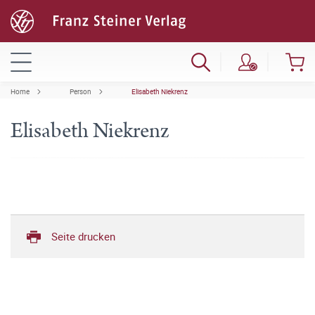
Home
Person
Elisabeth Niekrenz
Elisabeth Niekrenz
Seite drucken