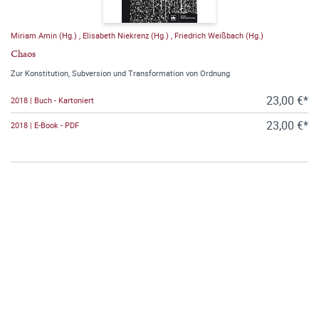
Miriam Amin (Hg.)
,
Elisabeth Niekrenz (Hg.)
,
Friedrich Weißbach (Hg.)
Chaos
Zur Konstitution, Subversion und Transformation von Ordnung
23,00 €*
2018 | Buch - Kartoniert
23,00 €*
2018 | E-Book - PDF