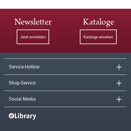
Newsletter
Kataloge
Jetzt anmelden
Kataloge ansehen
Service-Hotline
Shop-Service
Social Media