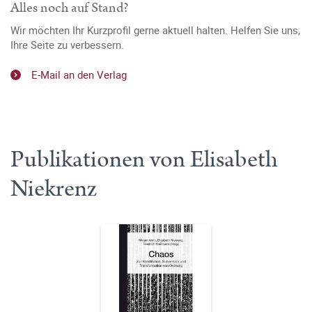
Alles noch auf Stand?
Wir möchten Ihr Kurzprofil gerne aktuell halten. Helfen Sie uns,
Ihre Seite zu verbessern.
E-Mail an den Verlag
Publikationen von Elisabeth
Niekrenz