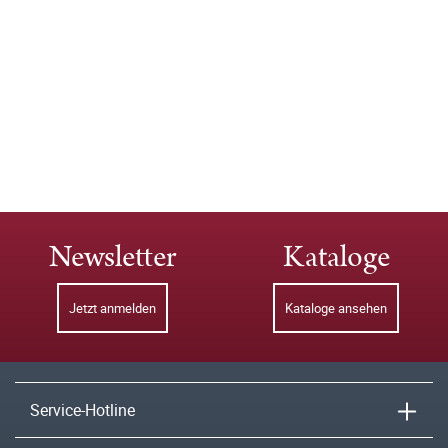
Newsletter
Kataloge
Jetzt anmelden
Kataloge ansehen
Service-Hotline