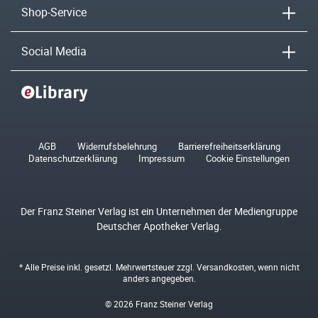
Shop-Service
Social Media
AGB
Widerrufsbelehrung
Barrierefreiheitserklärung
Datenschutzerklärung
Impressum
Cookie Einstellungen
Der Franz Steiner Verlag ist ein Unternehmen der Mediengruppe
Deutscher Apotheker Verlag.
* Alle Preise inkl. gesetzl. Mehrwertsteuer zzgl.
Versandkosten
, wenn nicht
anders angegeben.
© 2026 Franz Steiner Verlag