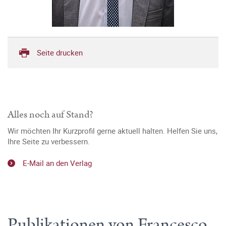
Seite drucken
Alles noch auf Stand?
Wir möchten Ihr Kurzprofil gerne aktuell halten. Helfen Sie uns,
Ihre Seite zu verbessern.
E-Mail an den Verlag
Publikationen von Francesco