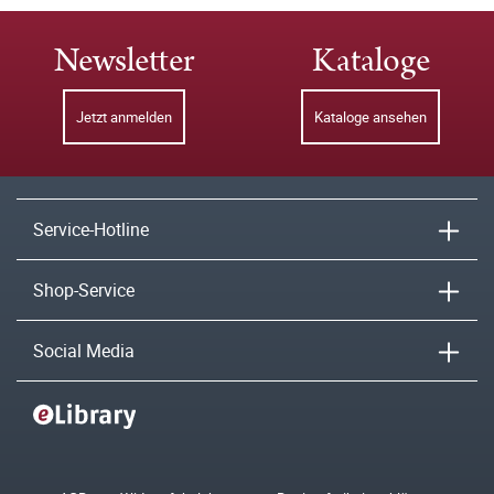
Newsletter
Kataloge
Jetzt anmelden
Kataloge ansehen
Service-Hotline
Shop-Service
Social Media