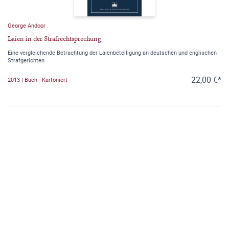
George Andoor
Laien in der Strafrechtsprechung
Eine vergleichende Betrachtung der Laienbeteiligung an deutschen und englischen
Strafgerichten
22,00 €*
2013 | Buch - Kartoniert