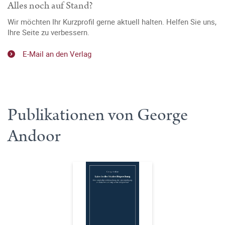
Alles noch auf Stand?
Wir möchten Ihr Kurzprofil gerne aktuell halten. Helfen Sie uns,
Ihre Seite zu verbessern.
E-Mail an den Verlag
Publikationen von George
Andoor