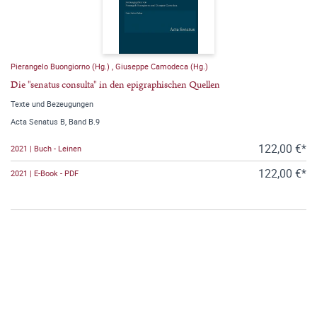
Pierangelo Buongiorno (Hg.)
,
Giuseppe Camodeca (Hg.)
Die "senatus consulta" in den epigraphischen Quellen
Texte und Bezeugungen
Acta Senatus B, Band B.9
122,00 €*
2021 | Buch - Leinen
122,00 €*
2021 | E-Book - PDF