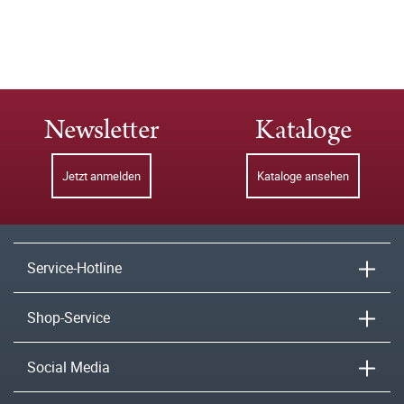
Newsletter
Kataloge
Jetzt anmelden
Kataloge ansehen
Service-Hotline
Shop-Service
Social Media