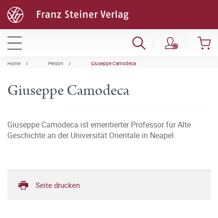
Home
Person
Giuseppe Camodeca
Giuseppe Camodeca
Giuseppe Camodeca ist emeritierter Professor für Alte
Geschichte an der Universität Orientale in Neapel.
Seite drucken