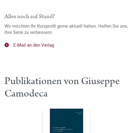
Alles noch auf Stand?
Wir möchten Ihr Kurzprofil gerne aktuell halten. Helfen Sie uns,
Ihre Seite zu verbessern.
E-Mail an den Verlag
Publikationen von Giuseppe
Camodeca