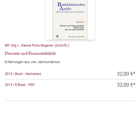
IBF (Hg.)
,
Hanna Floto-Degener (Schriftl.)
Derivate und Finanzstabilität
Erfahrungen aus vier Jahrhunderten
32,00 €*
2013 | Buch - Kartoniert
32,00 €*
2013 | E-Book - PDF