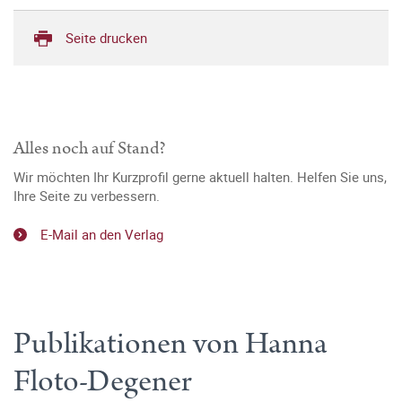
Seite drucken
Alles noch auf Stand?
Wir möchten Ihr Kurzprofil gerne aktuell halten. Helfen Sie uns,
Ihre Seite zu verbessern.
E-Mail an den Verlag
Publikationen von Hanna
Floto-Degener