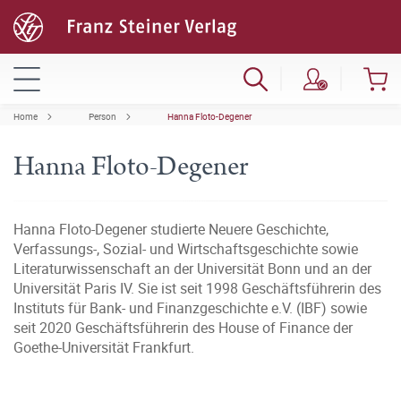
Home
Person
Hanna Floto-Degener
Hanna Floto-Degener
Hanna Floto-Degener studierte Neuere Geschichte,
Verfassungs-, Sozial- und Wirtschaftsgeschichte sowie
Literaturwissenschaft an der Universität Bonn und an der
Universität Paris IV. Sie ist seit 1998 Geschäftsführerin des
Instituts für Bank- und Finanzgeschichte e.V. (IBF) sowie
seit 2020 Geschäftsführerin des House of Finance der
Goethe-Universität Frankfurt.