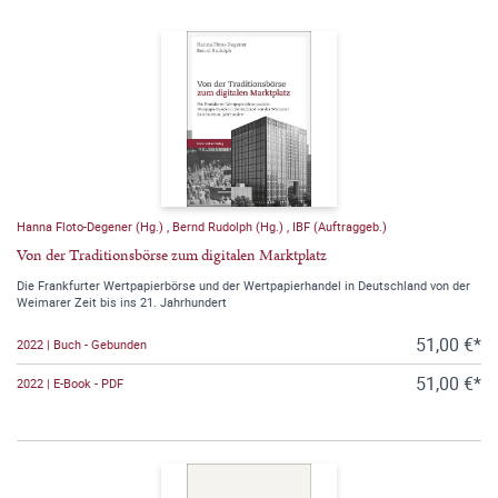
Hanna Floto-Degener (Hg.)
,
Bernd Rudolph (Hg.)
,
IBF (Auftraggeb.)
Von der Traditionsbörse zum digitalen Marktplatz
Die Frankfurter Wertpapierbörse und der Wertpapierhandel in Deutschland von der
Weimarer Zeit bis ins 21. Jahrhundert
51,00 €*
2022 | Buch - Gebunden
51,00 €*
2022 | E-Book - PDF