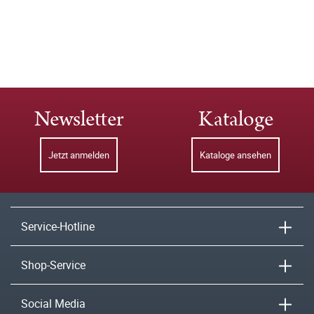
Newsletter
Kataloge
Jetzt anmelden
Kataloge ansehen
Service-Hotline
Shop-Service
Social Media