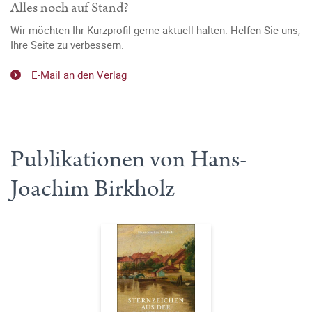
Alles noch auf Stand?
Wir möchten Ihr Kurzprofil gerne aktuell halten. Helfen Sie uns,
Ihre Seite zu verbessern.
E-Mail an den Verlag
Publikationen von Hans-
Joachim Birkholz