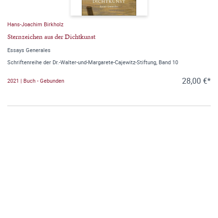
Hans-Joachim Birkholz
Sternzeichen aus der Dichtkunst
Essays Generales
Schriftenreihe der Dr.-Walter-und-Margarete-Cajewitz-Stiftung, Band 10
28,00 €*
2021 | Buch - Gebunden