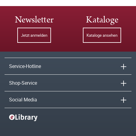
Newsletter
Kataloge
Jetzt anmelden
Kataloge ansehen
Service-Hotline
Shop-Service
Social Media