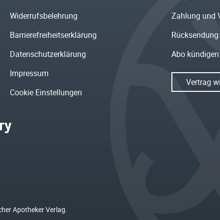
Widerrufsbelehrung
Zahlung und 
Barrierefreiheitserklärung
Rücksendung
Datenschutzerklärung
Abo kündigen
Impressum
Vertrag w
Cookie Einstellungen
cher Apotheker Verlag.