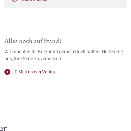
Alles noch auf Stand?
Wir möchten Ihr Kurzprofil gerne aktuell halten. Helfen Sie
uns, Ihre Seite zu verbessern.
E-Mail an den Verlag
er