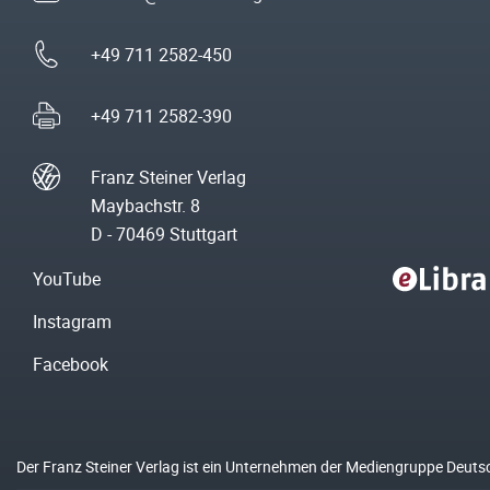
+49 711 2582-450
+49 711 2582-390
Franz Steiner Verlag
Maybachstr. 8
D - 70469 Stuttgart
YouTube
Instagram
Facebook
Der Franz Steiner Verlag ist ein Unternehmen der Mediengruppe Deuts