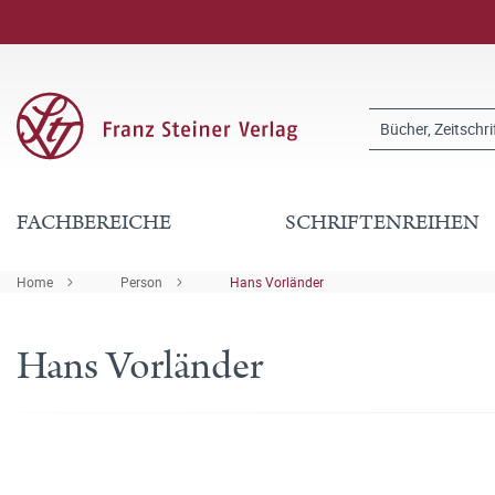
FACHBEREICHE
SCHRIFTENREIHEN
Home
Person
Hans Vorländer
Hans Vorländer