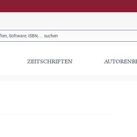
ZEITSCHRIFTEN
AUTORENB