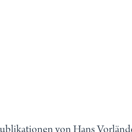
ublikationen von Hans Vorländ