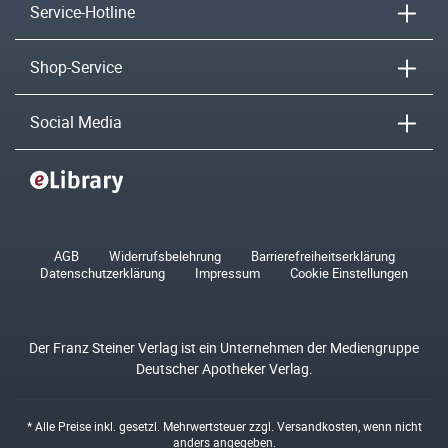
Service-Hotline
Shop-Service
Social Media
AGB
Widerrufsbelehrung
Barrierefreiheitserklärung
Datenschutzerklärung
Impressum
Cookie Einstellungen
Der Franz Steiner Verlag ist ein Unternehmen der Mediengruppe
Deutscher Apotheker Verlag.
* Alle Preise inkl. gesetzl. Mehrwertsteuer zzgl.
Versandkosten
, wenn nicht
anders angegeben.