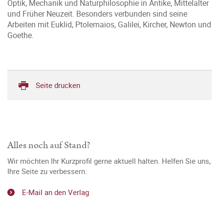
Optik, Mechanik und Naturphilosophie in Antike, Mittelalter
und Früher Neuzeit. Besonders verbunden sind seine
Arbeiten mit Euklid, Ptolemaios, Galilei, Kircher, Newton und
Goethe.
Seite drucken
Alles noch auf Stand?
Wir möchten Ihr Kurzprofil gerne aktuell halten. Helfen Sie uns,
Ihre Seite zu verbessern.
E-Mail an den Verlag