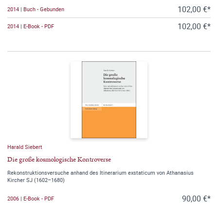
102,00 €*
2014 | Buch - Gebunden
102,00 €*
2014 | E-Book - PDF
Harald Siebert
Die große kosmologische Kontroverse
Rekonstruktionsversuche anhand des Itinerarium exstaticum von Athanasius
Kircher SJ (1602–1680)
90,00 €*
2006 | E-Book - PDF