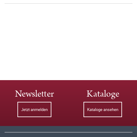
Newsletter
Kataloge
Jetzt anmelden
Kataloge ansehen