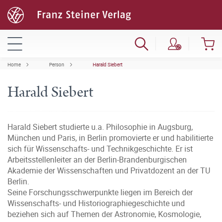
Home
Person
Harald Siebert
Harald Siebert
Harald Siebert studierte u.a. Philosophie in Augsburg,
München und Paris, in Berlin promovierte er und habilitierte
sich für Wissenschafts- und Technikgeschichte. Er ist
Arbeitsstellenleiter an der Berlin-Brandenburgischen
Akademie der Wissenschaften und Privatdozent an der TU
Berlin.
Seine Forschungsschwerpunkte liegen im Bereich der
Wissenschafts- und Historiographiegeschichte und
beziehen sich auf Themen der Astronomie, Kosmologie,