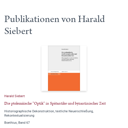
Publikationen von Harald
Siebert
Harald Siebert
Die ptolemäische "Optik" in Spätantike und byzantinischer Zeit
Historiographische Dekonstruktion, textliche Neuerschließung,
Rekontextualisierung
Boethius, Band 67