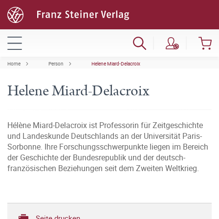
Home
Person
Helene Miard-Delacroix
Helene Miard-Delacroix
Hélène Miard-Delacroix ist Professorin für Zeitgeschichte
und Landeskunde Deutschlands an der Universität Paris-
Sorbonne. Ihre Forschungsschwerpunkte liegen im Bereich
der Geschichte der Bundesrepublik und der deutsch-
französischen Beziehungen seit dem Zweiten Weltkrieg.
Seite drucken