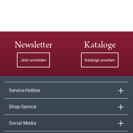
Newsletter
Kataloge
Jetzt anmelden
Kataloge ansehen
Service-Hotline
Shop-Service
Social Media