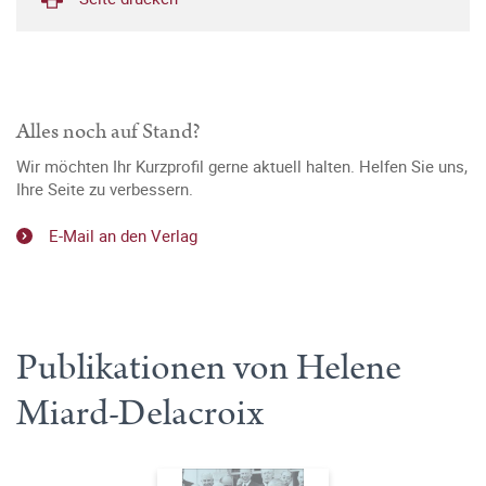
Alles noch auf Stand?
Wir möchten Ihr Kurzprofil gerne aktuell halten. Helfen Sie uns,
Ihre Seite zu verbessern.
E-Mail an den Verlag
Publikationen von Helene
Miard-Delacroix