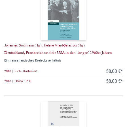
Johannes Großmann (Hg.)
,
Helene Miard-Delacroix (Hg.)
Deutschland, Frankreich und die USA in den 'langen' 1960er Jahren
Ein transatlantisches Dreiecksverhältnis
58,00 €*
2018 | Buch - Kartoniert
58,00 €*
2018 | E-Book - PDF