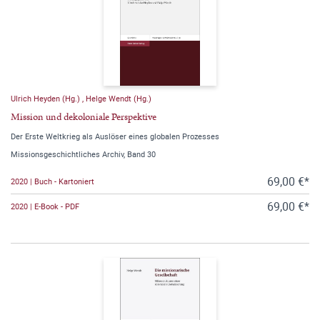
Ulrich Heyden (Hg.)
,
Helge Wendt (Hg.)
Mission und dekoloniale Perspektive
Der Erste Weltkrieg als Auslöser eines globalen Prozesses
Missionsgeschichtliches Archiv, Band 30
69,00 €*
2020 | Buch - Kartoniert
69,00 €*
2020 | E-Book - PDF