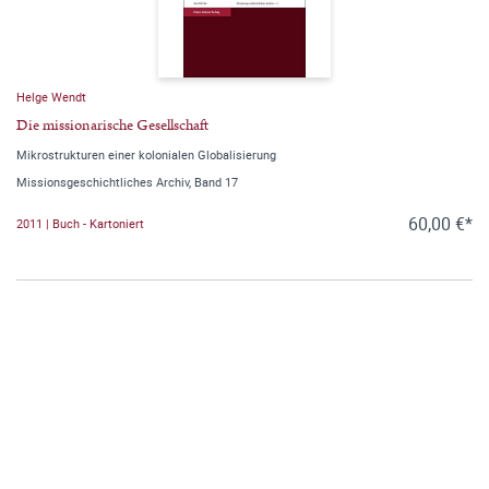
Helge Wendt
Die missionarische Gesellschaft
Mikrostrukturen einer kolonialen Globalisierung
Missionsgeschichtliches Archiv, Band 17
60,00 €*
2011 | Buch - Kartoniert