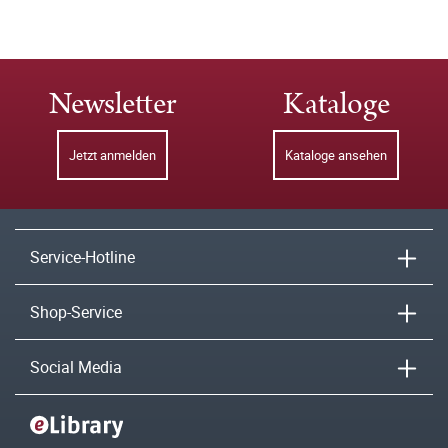
Newsletter
Kataloge
Jetzt anmelden
Kataloge ansehen
Service-Hotline
Shop-Service
Social Media