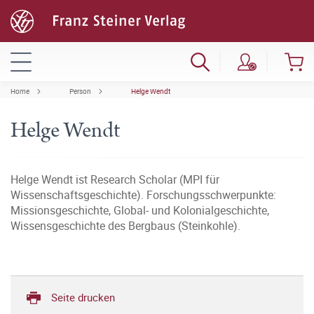
Home
Person
Helge Wendt
Helge Wendt
Helge Wendt ist Research Scholar (MPI für
Wissenschaftsgeschichte). Forschungsschwerpunkte:
Missionsgeschichte, Global- und Kolonialgeschichte,
Wissensgeschichte des Bergbaus (Steinkohle).
Seite drucken