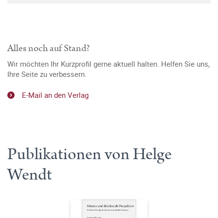
Alles noch auf Stand?
Wir möchten Ihr Kurzprofil gerne aktuell halten. Helfen Sie uns,
Ihre Seite zu verbessern.
E-Mail an den Verlag
Publikationen von Helge
Wendt