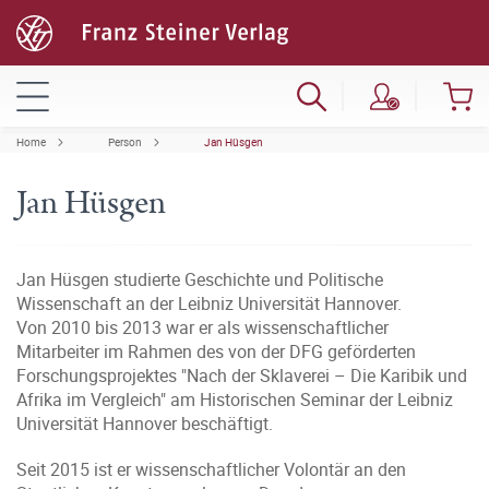
Home
Person
Jan Hüsgen
Jan Hüsgen
Jan Hüsgen studierte Geschichte und Politische
Wissenschaft an der Leibniz Universität Hannover.
Von 2010 bis 2013 war er als wissenschaftlicher
Mitarbeiter im Rahmen des von der DFG geförderten
Forschungsprojektes "Nach der Sklaverei – Die Karibik und
Afrika im Vergleich" am Historischen Seminar der Leibniz
Universität Hannover beschäftigt.
Seit 2015 ist er wissenschaftlicher Volontär an den