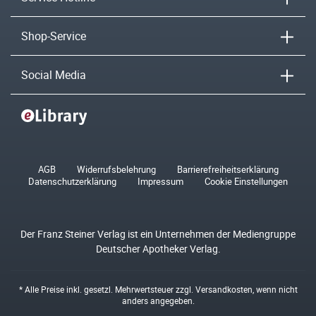
Shop-Service
Social Media
AGB
Widerrufsbelehrung
Barrierefreiheitserklärung
Datenschutzerklärung
Impressum
Cookie Einstellungen
Der Franz Steiner Verlag ist ein Unternehmen der Mediengruppe
Deutscher Apotheker Verlag.
* Alle Preise inkl. gesetzl. Mehrwertsteuer zzgl.
Versandkosten
, wenn nicht
anders angegeben.