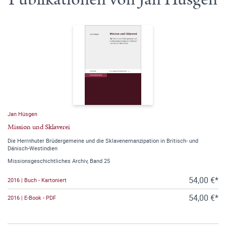
Jan Hüsgen
Mission und Sklaverei
Die Herrnhuter Brüdergemeine und die Sklavenemanzipation in Britisch- und
Dänisch-Westindien
Missionsgeschichtliches Archiv, Band 25
54,00 €*
2016 | Buch - Kartoniert
54,00 €*
2016 | E-Book - PDF