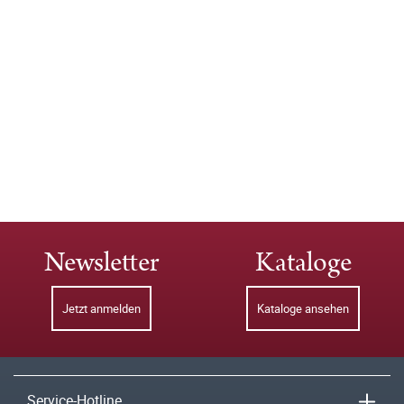
Newsletter
Kataloge
Jetzt anmelden
Kataloge ansehen
Service-Hotline