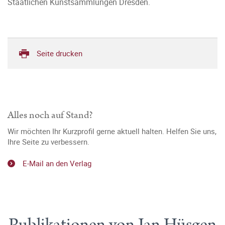
Staatlichen Kunstsammlungen Dresden.
Seite drucken
Alles noch auf Stand?
Wir möchten Ihr Kurzprofil gerne aktuell halten. Helfen Sie uns,
Ihre Seite zu verbessern.
E-Mail an den Verlag
Publikationen von Jan Hüsgen