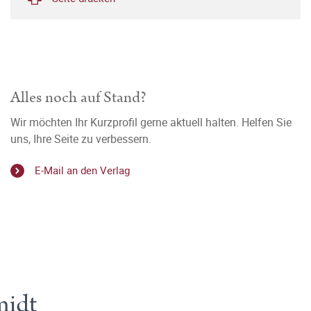
Alles noch auf Stand?
Wir möchten Ihr Kurzprofil gerne aktuell halten. Helfen Sie
uns, Ihre Seite zu verbessern.
E-Mail an den Verlag
midt