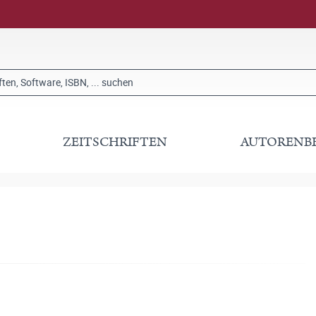
ZEITSCHRIFTEN
AUTORENB