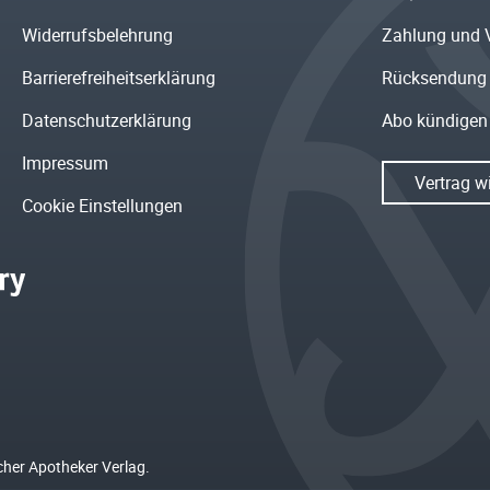
Widerrufsbelehrung
Zahlung und 
Barrierefreiheitserklärung
Rücksendung
Datenschutzerklärung
Abo kündigen
Impressum
Vertrag w
Cookie Einstellungen
cher Apotheker Verlag.