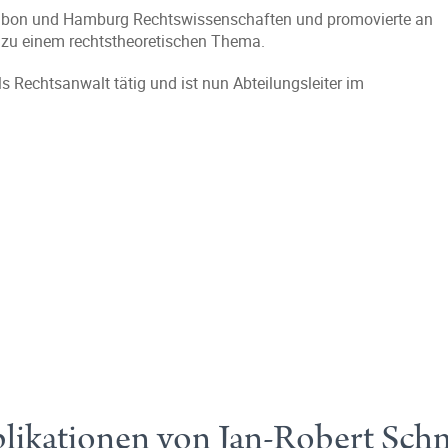
ssabon und Hamburg Rechtswissenschaften und promovierte an
 zu einem rechtstheoretischen Thema.
Rechtsanwalt tätig und ist nun Abteilungsleiter im
likationen von Jan-Robert Sch