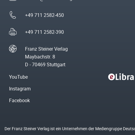
+49 711 2582-450
+49 711 2582-390
Franz Steiner Verlag
Maybachstr. 8
D - 70469 Stuttgart
YouTube
Instagram
Facebook
Der Franz Steiner Verlag ist ein Unternehmen der Mediengruppe Deuts