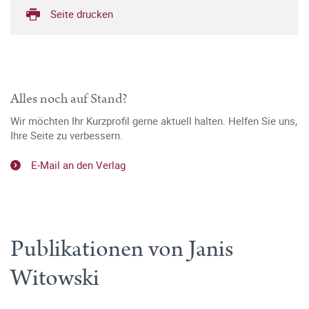
Seite drucken
Alles noch auf Stand?
Wir möchten Ihr Kurzprofil gerne aktuell halten. Helfen Sie uns,
Ihre Seite zu verbessern.
E-Mail an den Verlag
Publikationen von Janis
Witowski