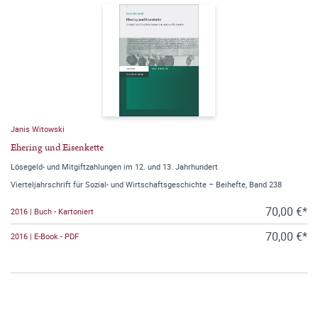
Janis Witowski
Ehering und Eisenkette
Lösegeld- und Mitgiftzahlungen im 12. und 13. Jahrhundert
Vierteljahrschrift für Sozial- und Wirtschaftsgeschichte – Beihefte, Band 238
70,00 €*
2016 | Buch - Kartoniert
70,00 €*
2016 | E-Book - PDF