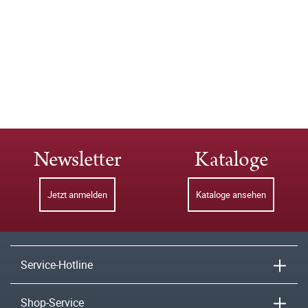
Newsletter
Kataloge
Jetzt anmelden
Kataloge ansehen
Service-Hotline
Shop-Service