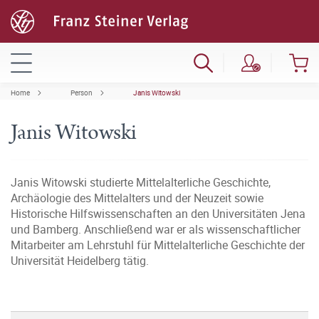
Home
Person
Janis Witowski
Janis Witowski
Janis Witowski studierte Mittelalterliche Geschichte,
Archäologie des Mittelalters und der Neuzeit sowie
Historische Hilfswissenschaften an den Universitäten Jena
und Bamberg. Anschließend war er als wissenschaftlicher
Mitarbeiter am Lehrstuhl für Mittelalterliche Geschichte der
Universität Heidelberg tätig.