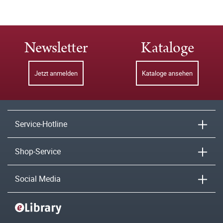
Newsletter
Kataloge
Jetzt anmelden
Kataloge ansehen
Service-Hotline
Shop-Service
Social Media