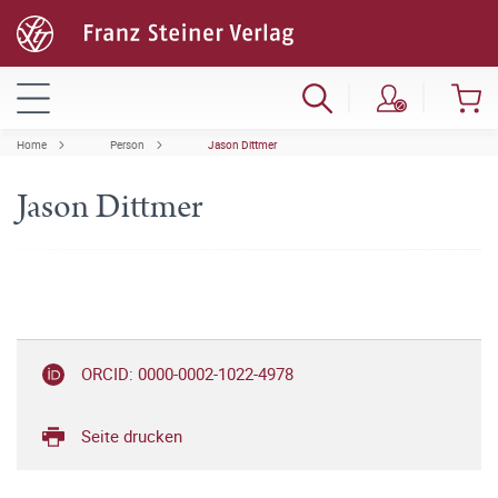
Home
Person
Jason Dittmer
Jason Dittmer
ORCID: 0000-0002-1022-4978
Seite drucken