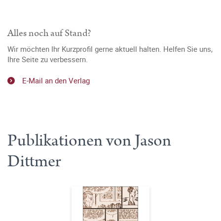
Alles noch auf Stand?
Wir möchten Ihr Kurzprofil gerne aktuell halten. Helfen Sie uns,
Ihre Seite zu verbessern.
E-Mail an den Verlag
Publikationen von Jason
Dittmer