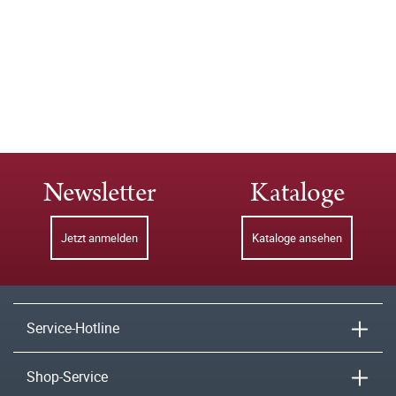
Newsletter
Kataloge
Jetzt anmelden
Kataloge ansehen
Service-Hotline
Shop-Service