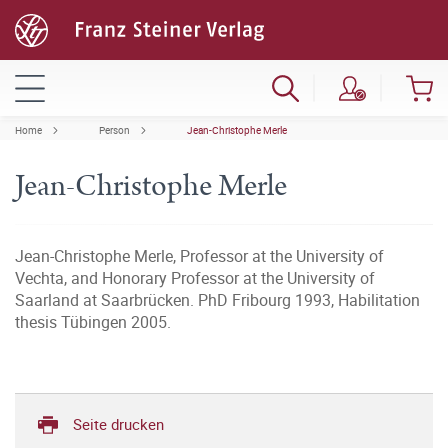
Home
Person
Jean-Christophe Merle
Jean-Christophe Merle
Jean-Christophe Merle, Professor at the University of
Vechta, and Honorary Professor at the University of
Saarland at Saarbrücken. PhD Fribourg 1993, Habilitation
thesis Tübingen 2005.
Seite drucken