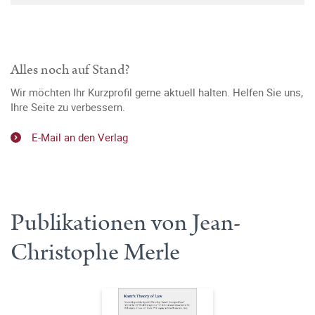
Alles noch auf Stand?
Wir möchten Ihr Kurzprofil gerne aktuell halten. Helfen Sie uns,
Ihre Seite zu verbessern.
E-Mail an den Verlag
Publikationen von Jean-
Christophe Merle