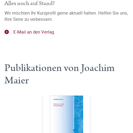
Alles noch auf Stand?
Wir möchten Ihr Kurzprofil gerne aktuell halten. Helfen Sie uns,
Ihre Seite zu verbessern.
E-Mail an den Verlag
Publikationen von Joachim
Maier