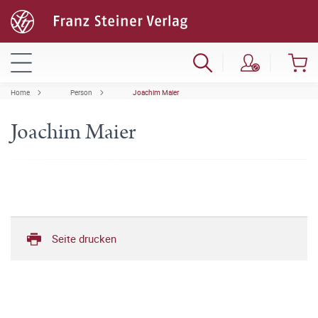
Home
Person
Joachim Maier
Joachim Maier
Seite drucken