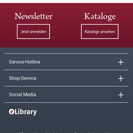
Newsletter
Kataloge
Jetzt anmelden
Kataloge ansehen
Service-Hotline
Shop-Service
Social Media