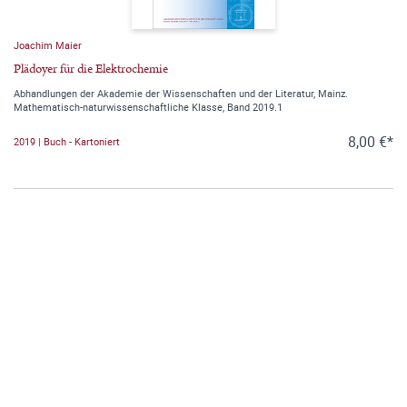
Joachim Maier
Plädoyer für die Elektrochemie
Abhandlungen der Akademie der Wissenschaften und der Literatur, Mainz.
Mathematisch-naturwissenschaftliche Klasse, Band 2019.1
8,00 €*
2019 | Buch - Kartoniert