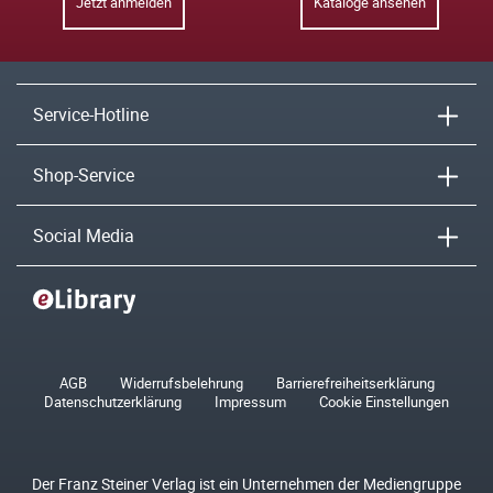
Jetzt anmelden
Kataloge ansehen
Service-Hotline
Shop-Service
Social Media
AGB
Widerrufsbelehrung
Barrierefreiheitserklärung
Datenschutzerklärung
Impressum
Cookie Einstellungen
Der Franz Steiner Verlag ist ein Unternehmen der Mediengruppe