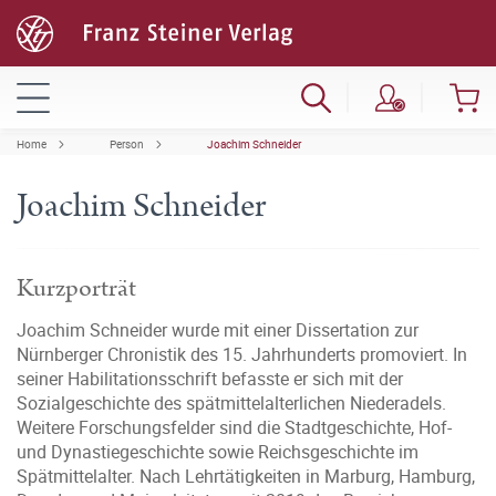
Home
Person
Joachim Schneider
Joachim Schneider
Kurzporträt
Joachim Schneider wurde mit einer Dissertation zur
Nürnberger Chronistik des 15. Jahrhunderts promoviert. In
seiner Habilitationsschrift befasste er sich mit der
Sozialgeschichte des spätmittelalterlichen Niederadels.
Weitere Forschungsfelder sind die Stadtgeschichte, Hof-
und Dynastiegeschichte sowie Reichsgeschichte im
Spätmittelalter. Nach Lehrtätigkeiten in Marburg, Hamburg,