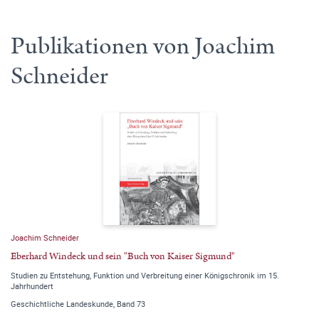
Publikationen von Joachim
Schneider
Joachim Schneider
Eberhard Windeck und sein "Buch von Kaiser Sigmund"
Studien zu Entstehung, Funktion und Verbreitung einer Königschronik im 15.
Jahrhundert
Geschichtliche Landeskunde, Band 73