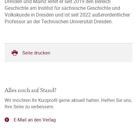
Dresden und Mainz leitet er seit 2019 den Bereich
Geschichte am Institut für sächsische Geschichte und
Volkskunde in Dresden und ist seit 2022 außerordentlicher
Professor an der Technischen Universität Dresden.
Seite drucken
Alles noch auf Stand?
Wir möchten Ihr Kurzprofil gerne aktuell halten. Helfen Sie uns,
Ihre Seite zu verbessern.
E-Mail an den Verlag