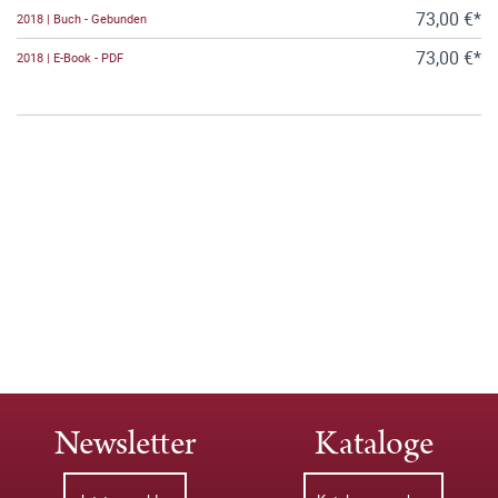
73,00 €*
2018 | Buch - Gebunden
73,00 €*
2018 | E-Book - PDF
Newsletter
Kataloge