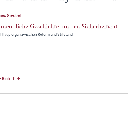
nes Greubel
unendliche Geschichte um den Sicherheitsrat
-Hauptorgan zwischen Reform und Stillstand
E-Book - PDF