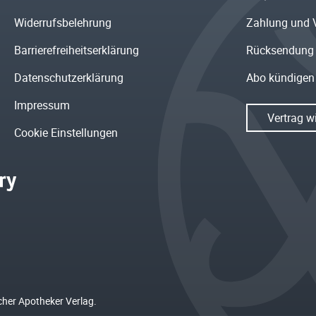
Widerrufsbelehrung
Zahlung und 
Barrierefreiheitserklärung
Rücksendung
Datenschutzerklärung
Abo kündigen
Impressum
Vertrag w
Cookie Einstellungen
cher Apotheker Verlag.