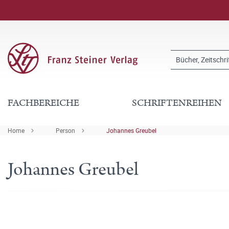
FACHBEREICHE
SCHRIFTENREIHEN
Home
Person
Johannes Greubel
Johannes Greubel