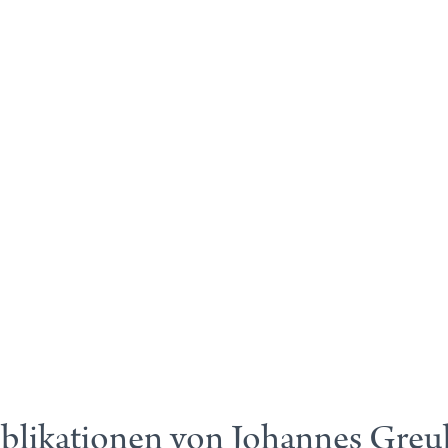
blikationen von Johannes Greu