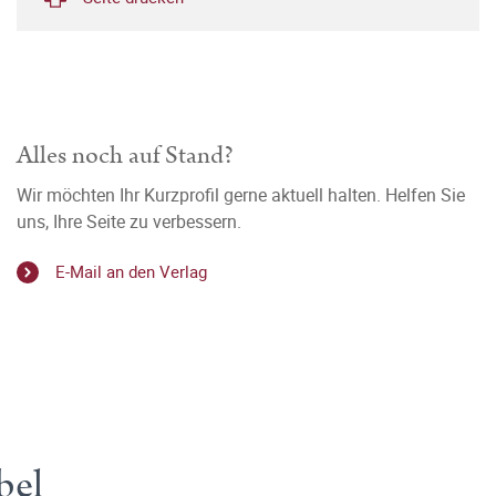
Alles noch auf Stand?
Wir möchten Ihr Kurzprofil gerne aktuell halten. Helfen Sie
uns, Ihre Seite zu verbessern.
E-Mail an den Verlag
bel