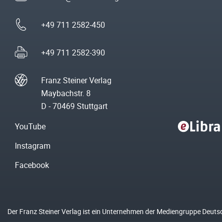
+49 711 2582-450
+49 711 2582-390
Franz Steiner Verlag
Maybachstr. 8
D - 70469 Stuttgart
YouTube
Instagram
Facebook
Der Franz Steiner Verlag ist ein Unternehmen der Mediengruppe Deuts