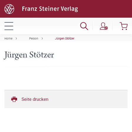
Home
Person
Jürgen Stötzer
Jürgen Stötzer
Seite drucken