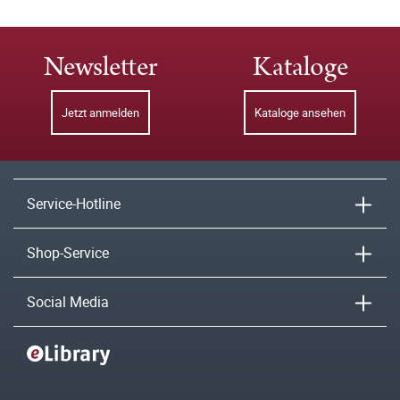
Newsletter
Kataloge
Jetzt anmelden
Kataloge ansehen
Service-Hotline
Shop-Service
Social Media