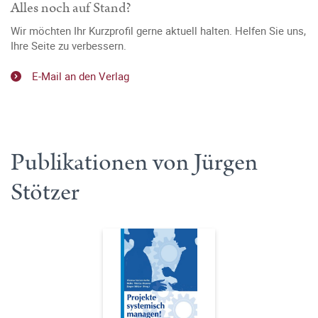
Alles noch auf Stand?
Wir möchten Ihr Kurzprofil gerne aktuell halten. Helfen Sie uns,
Ihre Seite zu verbessern.
E-Mail an den Verlag
Publikationen von Jürgen
Stötzer