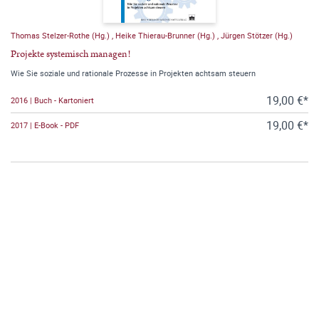
Thomas Stelzer-Rothe (Hg.)
,
Heike Thierau-Brunner (Hg.)
,
Jürgen Stötzer (Hg.)
Projekte systemisch managen!
Wie Sie soziale und rationale Prozesse in Projekten achtsam steuern
19,00 €*
2016 | Buch - Kartoniert
19,00 €*
2017 | E-Book - PDF