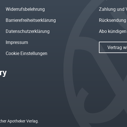
Widerrufsbelehrung
Zahlung und 
Barrierefreiheitserklärung
Rücksendung
Datenschutzerklärung
Abo kündigen
Impressum
Vertrag w
Cookie Einstellungen
cher Apotheker Verlag.