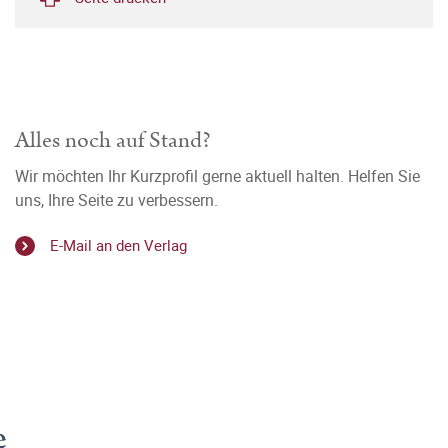
Alles noch auf Stand?
Wir möchten Ihr Kurzprofil gerne aktuell halten. Helfen Sie
uns, Ihre Seite zu verbessern.
E-Mail an den Verlag
e