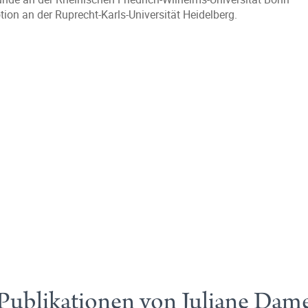
on an der Ruprecht-Karls-Universität Heidelberg.
Publikationen von Juliane Dam