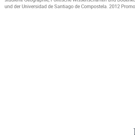
und der Universidad de Santiago de Compostela. 2012 Promoti