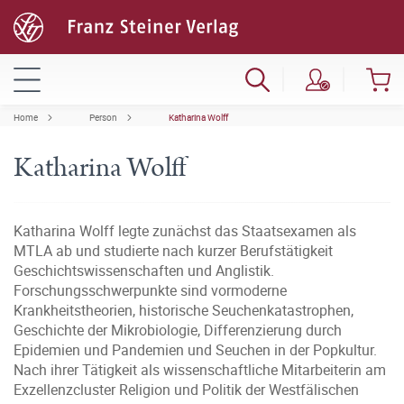
Home
Person
Katharina Wolff
Katharina Wolff
Katharina Wolff legte zunächst das Staatsexamen als
MTLA ab und studierte nach kurzer Berufstätigkeit
Geschichtswissenschaften und Anglistik.
Forschungsschwerpunkte sind vormoderne
Krankheitstheorien, historische Seuchenkatastrophen,
Geschichte der Mikrobiologie, Differenzierung durch
Epidemien und Pandemien und Seuchen in der Popkultur.
Nach ihrer Tätigkeit als wissenschaftliche Mitarbeiterin am
Exzellenzcluster Religion und Politik der Westfälischen