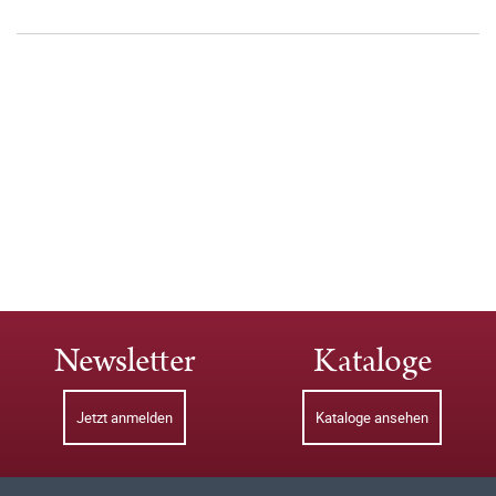
Newsletter
Kataloge
Jetzt anmelden
Kataloge ansehen