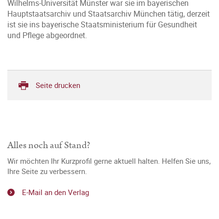
Wilhelms-Universität Münster war sie im bayerischen
Hauptstaatsarchiv und Staatsarchiv München tätig, derzeit
ist sie ins bayerische Staatsministerium für Gesundheit
und Pflege abgeordnet.
Seite drucken
Alles noch auf Stand?
Wir möchten Ihr Kurzprofil gerne aktuell halten. Helfen Sie uns,
Ihre Seite zu verbessern.
E-Mail an den Verlag