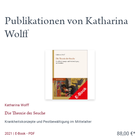
Publikationen von Katharina
Wolff
Katharina Wolff
Die Theorie der Seuche
Krankheitskonzepte und Pestbewältigung im Mittelalter
88,00 €*
2021 | E-Book - PDF