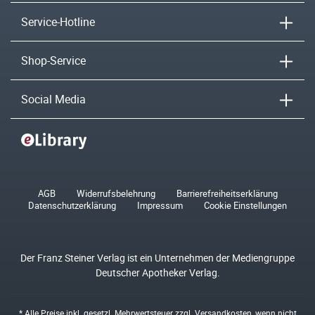
Service-Hotline
Shop-Service
Social Media
AGB
Widerrufsbelehrung
Barrierefreiheitserklärung
Datenschutzerklärung
Impressum
Cookie Einstellungen
Der Franz Steiner Verlag ist ein Unternehmen der Mediengruppe
Deutscher Apotheker Verlag.
* Alle Preise inkl. gesetzl. Mehrwertsteuer zzgl.
Versandkosten
, wenn nicht