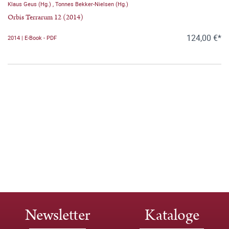
Klaus Geus (Hg.)
,
Tonnes Bekker-Nielsen (Hg.)
Orbis Terrarum 12 (2014)
124,00 €*
2014 | E-Book - PDF
Newsletter
Kataloge