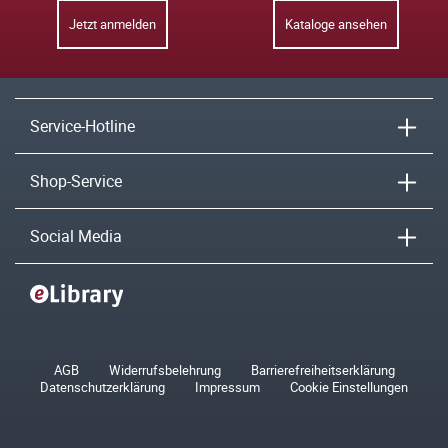
Jetzt anmelden
Kataloge ansehen
Service-Hotline
Shop-Service
Social Media
AGB
Widerrufsbelehrung
Barrierefreiheitserklärung
Datenschutzerklärung
Impressum
Cookie Einstellungen