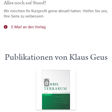
Alles noch auf Stand?
Wir möchten Ihr Kurzprofil gerne aktuell halten. Helfen Sie uns,
Ihre Seite zu verbessern.
E-Mail an den Verlag
Publikationen von Klaus Geus