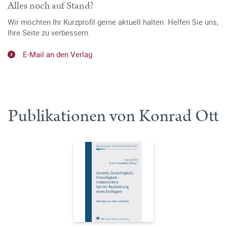
Alles noch auf Stand?
Wir möchten Ihr Kurzprofil gerne aktuell halten. Helfen Sie uns,
Ihre Seite zu verbessern.
E-Mail an den Verlag
Publikationen von Konrad Ott