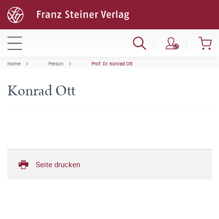
Home
Person
Prof. Dr. Konrad Ott
Konrad Ott
Seite drucken