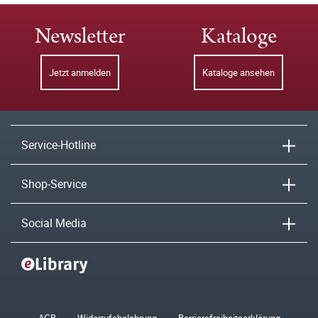
Newsletter
Kataloge
Jetzt anmelden
Kataloge ansehen
Service-Hotline
Shop-Service
Social Media