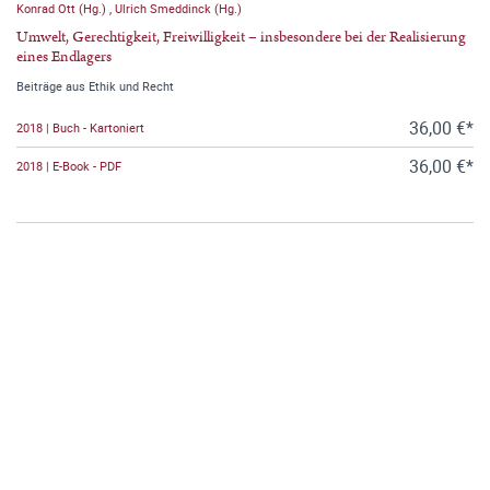
Konrad Ott (Hg.)
,
Ulrich Smeddinck (Hg.)
Umwelt, Gerechtigkeit, Freiwilligkeit – insbesondere bei der Realisierung
eines Endlagers
Beiträge aus Ethik und Recht
36,00 €*
2018 | Buch - Kartoniert
36,00 €*
2018 | E-Book - PDF