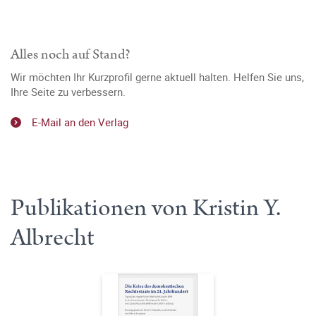
Alles noch auf Stand?
Wir möchten Ihr Kurzprofil gerne aktuell halten. Helfen Sie uns,
Ihre Seite zu verbessern.
E-Mail an den Verlag
Publikationen von Kristin Y.
Albrecht