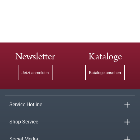
Newsletter
Kataloge
Jetzt anmelden
Kataloge ansehen
Service-Hotline
Shop-Service
Social Media