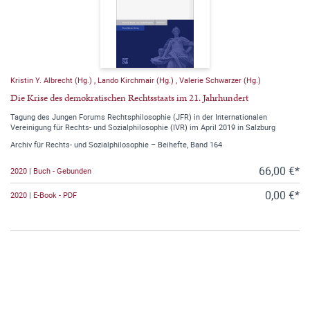
Kristin Y. Albrecht (Hg.)
,
Lando Kirchmair (Hg.)
,
Valerie Schwarzer (Hg.)
Die Krise des demokratischen Rechtsstaats im 21. Jahrhundert
Tagung des Jungen Forums Rechtsphilosophie (JFR) in der Internationalen
Vereinigung für Rechts- und Sozialphilosophie (IVR) im April 2019 in Salzburg
Archiv für Rechts- und Sozialphilosophie – Beihefte, Band 164
66,00 €*
2020 | Buch - Gebunden
0,00 €*
2020 | E-Book - PDF