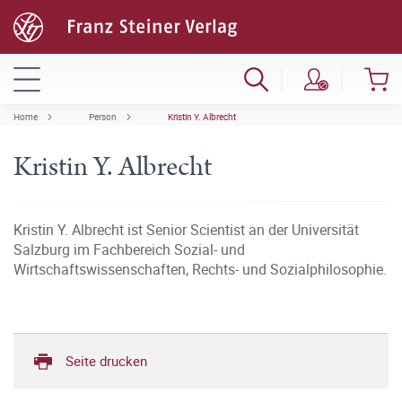
Home
Person
Kristin Y. Albrecht
Kristin Y. Albrecht
Kristin Y. Albrecht ist Senior Scientist an der Universität
Salzburg im Fachbereich Sozial- und
Wirtschaftswissenschaften, Rechts- und Sozialphilosophie.
Seite drucken