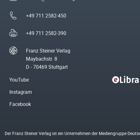
+49 711 2582-450
+49 711 2582-390
Franz Steiner Verlag
Maybachstr. 8
D - 70469 Stuttgart
YouTube
Instagram
Facebook
Der Franz Steiner Verlag ist ein Unternehmen der Mediengruppe Deuts