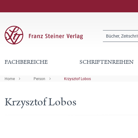
FACHBEREICHE
SCHRIFTENREIHEN
Home
Person
Krzysztof Lobos
Krzysztof Lobos