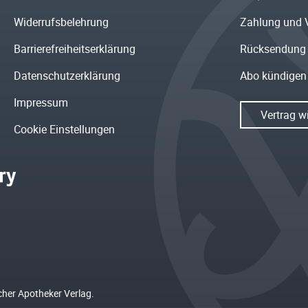
Widerrufsbelehrung
Zahlung und 
Barrierefreiheitserklärung
Rücksendung
Datenschutzerklärung
Abo kündigen
Impressum
Vertrag w
Cookie Einstellungen
cher Apotheker Verlag.