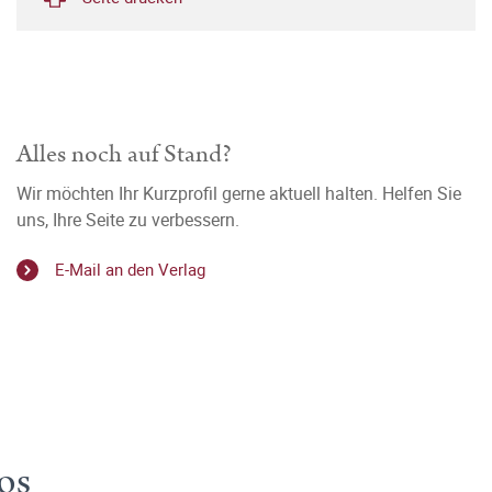
Alles noch auf Stand?
Wir möchten Ihr Kurzprofil gerne aktuell halten. Helfen Sie
uns, Ihre Seite zu verbessern.
E-Mail an den Verlag
os