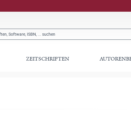
ZEITSCHRIFTEN
AUTORENB