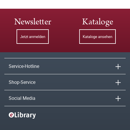
Newsletter
Kataloge
Jetzt anmelden
Kataloge ansehen
Service-Hotline
Shop-Service
Social Media