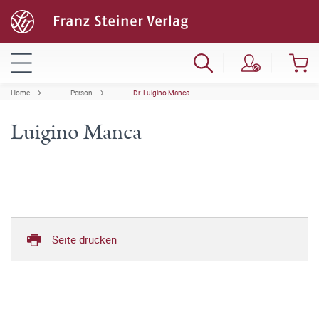
Home
Person
Dr. Luigino Manca
Luigino Manca
Seite drucken