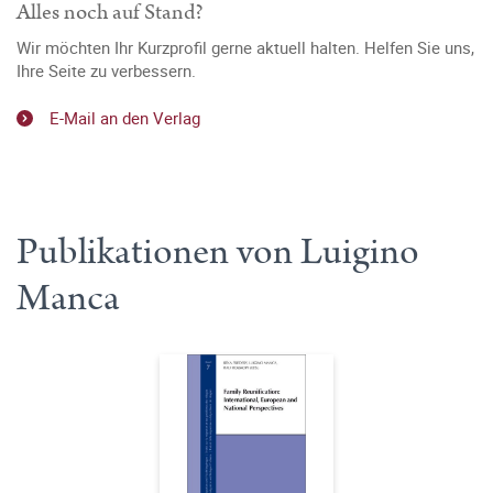
Alles noch auf Stand?
Wir möchten Ihr Kurzprofil gerne aktuell halten. Helfen Sie uns,
Ihre Seite zu verbessern.
E-Mail an den Verlag
Publikationen von Luigino
Manca