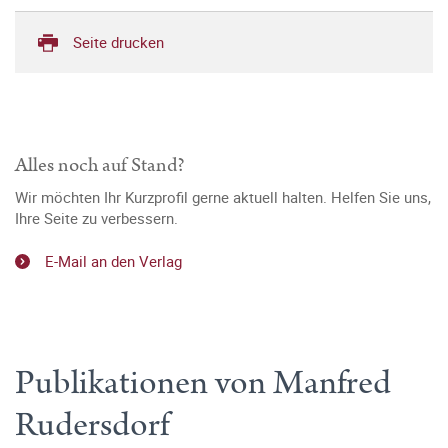
Seite drucken
Alles noch auf Stand?
Wir möchten Ihr Kurzprofil gerne aktuell halten. Helfen Sie uns,
Ihre Seite zu verbessern.
E-Mail an den Verlag
Publikationen von Manfred
Rudersdorf