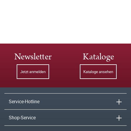
Newsletter
Kataloge
Jetzt anmelden
Kataloge ansehen
Service-Hotline
Shop-Service