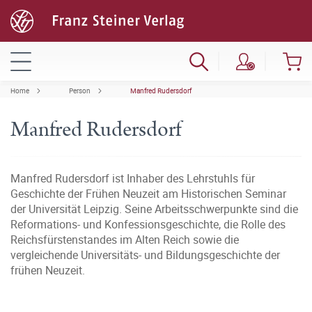
Home
Person
Manfred Rudersdorf
Manfred Rudersdorf
Manfred Rudersdorf ist Inhaber des Lehrstuhls für
Geschichte der Frühen Neuzeit am Historischen Seminar
der Universität Leipzig. Seine Arbeitsschwerpunkte sind die
Reformations- und Konfessionsgeschichte, die Rolle des
Reichsfürstenstandes im Alten Reich sowie die
vergleichende Universitäts- und Bildungsgeschichte der
frühen Neuzeit.