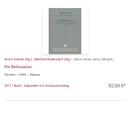
Armin Kohnle (Hg.)
,
Manfred Rudersdorf (Hg.)
,
Marie Ulrike Jaros (Mitarb.)
Die Reformation
Fürsten – Höfe – Räume
82,00 €*
2017 | Buch - Gebunden mit Schutzumschlag