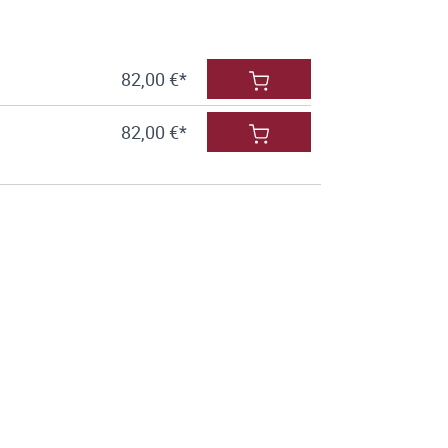
82,00 €*
82,00 €*