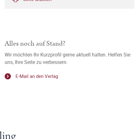
Alles noch auf Stand?
Wir möchten Ihr Kurzprofil gerne aktuell halten. Helfen Sie
uns, Ihre Seite zu verbessern.
E-Mail an den Verlag
ling