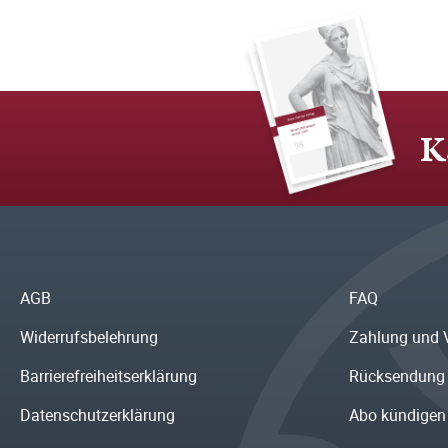
K
AGB
FAQ
Widerrufsbelehrung
Zahlung und 
Barrierefreiheitserklärung
Rücksendung
Datenschutzerklärung
Abo kündigen