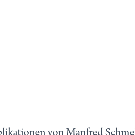
likationen von Manfred Schme