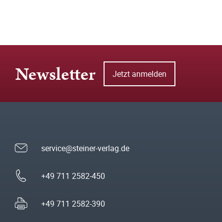
Newsletter
Jetzt anmelden
service@steiner-verlag.de
+49 711 2582-450
+49 711 2582-390