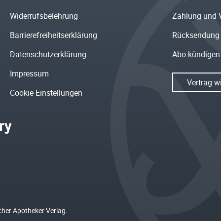
Widerrufsbelehrung
Zahlung und 
Barrierefreiheitserklärung
Rücksendung
Datenschutzerklärung
Abo kündigen
Impressum
Vertrag w
Cookie Einstellungen
cher Apotheker Verlag.