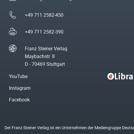
+49 711 2582-450
+49 711 2582-390
Franz Steiner Verlag
Maybachstr. 8
D - 70469 Stuttgart
YouTube
Instagram
Facebook
Der Franz Steiner Verlag ist ein Unternehmen der Mediengruppe Deuts