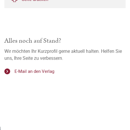
Alles noch auf Stand?
Wir möchten Ihr Kurzprofil gerne aktuell halten. Helfen Sie
uns, Ihre Seite zu verbessern.
E-Mail an den Verlag
n