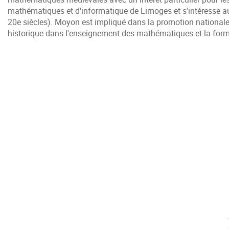
mathématiques et d'informatique de Limoges et s'intéresse au
20e siècles). Moyon est impliqué dans la promotion nationale e
historique dans l'enseignement des mathématiques et la form