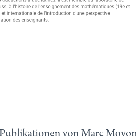
ssi à l'histoire de l'enseignement des mathématiques (19e et
t internationale de l'introduction d'une perspective
ation des enseignants.
Publikationen von Marc Moyo