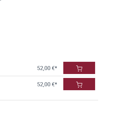
52,00 €*
52,00 €*