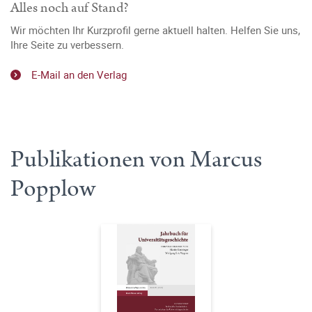
Alles noch auf Stand?
Wir möchten Ihr Kurzprofil gerne aktuell halten. Helfen Sie uns,
Ihre Seite zu verbessern.
E-Mail an den Verlag
Publikationen von Marcus
Popplow