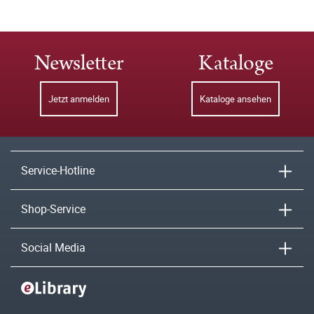
Newsletter
Kataloge
Jetzt anmelden
Kataloge ansehen
Service-Hotline
Shop-Service
Social Media