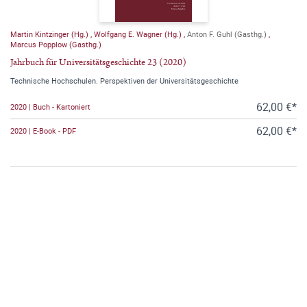
Martin Kintzinger (Hg.)
,
Wolfgang E. Wagner (Hg.)
,
Anton F. Guhl (Gasthg.)
,
Marcus Popplow (Gasthg.)
Jahrbuch für Universitätsgeschichte 23 (2020)
Technische Hochschulen. Perspektiven der Universitätsgeschichte
62,00 €*
2020 | Buch - Kartoniert
62,00 €*
2020 | E-Book - PDF