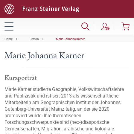
Home
Person
Marie Johanna Karner
Marie Johanna Karner
Kurzporträt
Marie Karner studierte Geographie, Volkswirtschaftslehre
und Publizistik und ist seit 2013 als wissenschaftliche
Mitarbeiterin am Geographischen Institut der Johannes
Gutenberg-Universität Mainz tätig, an der sie 2020
promoviert wurde. Ihre thematischen
Forschungsschwerpunkte sind (neo-)diasporische
Gemeinschaften, Migration, arabische und koloniale