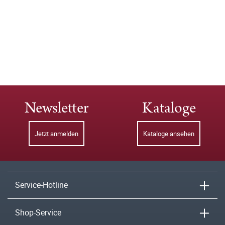
Newsletter
Kataloge
Jetzt anmelden
Kataloge ansehen
Service-Hotline
Shop-Service