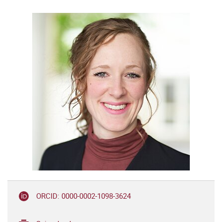
ORCID: 0000-0002-1098-3624