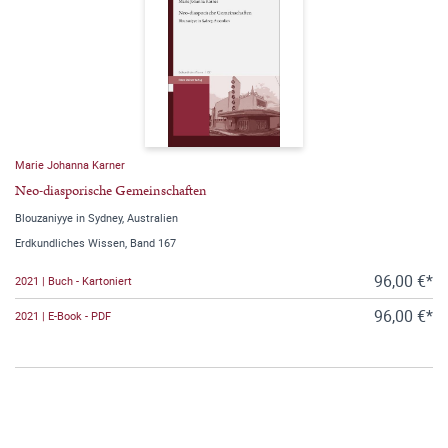
Marie Johanna Karner
Neo-diasporische Gemeinschaften
Blouzaniyye in Sydney, Australien
Erdkundliches Wissen, Band 167
96,00 €*
2021 | Buch - Kartoniert
96,00 €*
2021 | E-Book - PDF