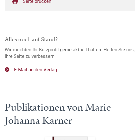
Seite drucken
Alles noch auf Stand?
Wir möchten Ihr Kurzprofil gerne aktuell halten. Helfen Sie uns,
Ihre Seite zu verbessern.
E-Mail an den Verlag
Publikationen von Marie
Johanna Karner