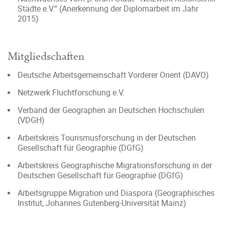
Städte e.V.“ (Anerkennung der Diplomarbeit im Jahr
2015)
Mitgliedschaften
Deutsche Arbeitsgemeinschaft Vorderer Orient (DAVO)
Netzwerk Fluchtforschung e.V.
Verband der Geographen an Deutschen Hochschulen
(VDGH)
Arbeitskreis Tourismusforschung in der Deutschen
Gesellschaft für Geographie (DGfG)
Arbeitskreis Geographische Migrationsforschung in der
Deutschen Gesellschaft für Geographie (DGfG)
Arbeitsgruppe Migration und Diaspora (Geographisches
Institut, Johannes Gutenberg-Universität Mainz)