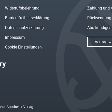
Widerrufsbelehrung
Zahlung und 
Barrierefreiheitserklärung
Rücksendung
Datenschutzerklärung
Abo kündigen
Impressum
Vertrag w
Cookie Einstellungen
cher Apotheker Verlag.