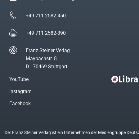
+49 711 2582-450
+49 711 2582-390
Franz Steiner Verlag
Maybachstr. 8
D - 70469 Stuttgart
YouTube
Instagram
Facebook
Der Franz Steiner Verlag ist ein Unternehmen der Mediengruppe Deuts