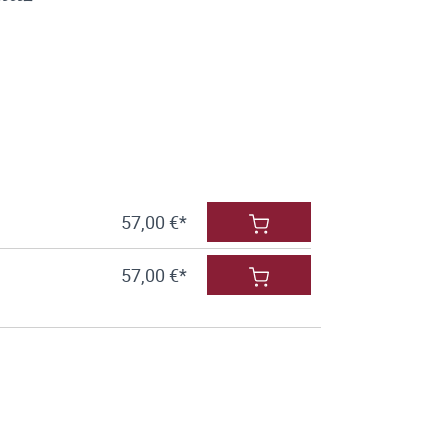
57,00 €*
57,00 €*