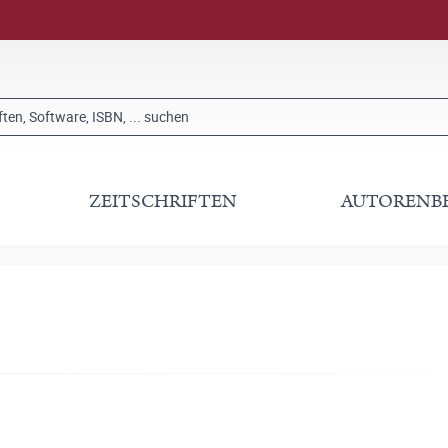
ZEITSCHRIFTEN
AUTORENB