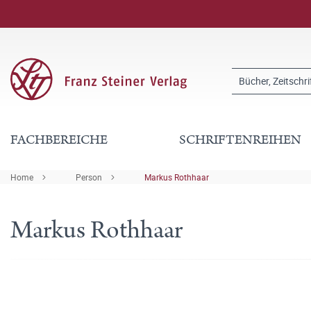
FACHBEREICHE
SCHRIFTENREIHEN
Home
Person
Markus Rothhaar
Markus Rothhaar