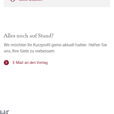
Alles noch auf Stand?
Wir möchten Ihr Kurzprofil gerne aktuell halten. Helfen Sie
uns, Ihre Seite zu verbessern.
E-Mail an den Verlag
aar