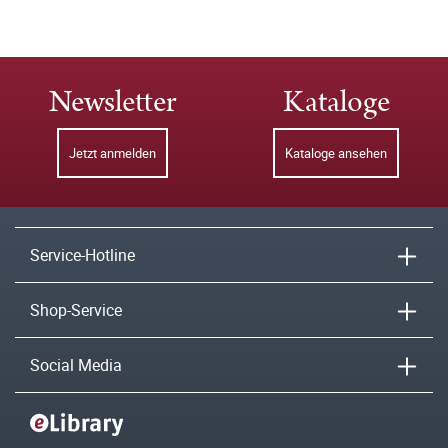
Newsletter
Kataloge
Jetzt anmelden
Kataloge ansehen
Service-Hotline
Shop-Service
Social Media