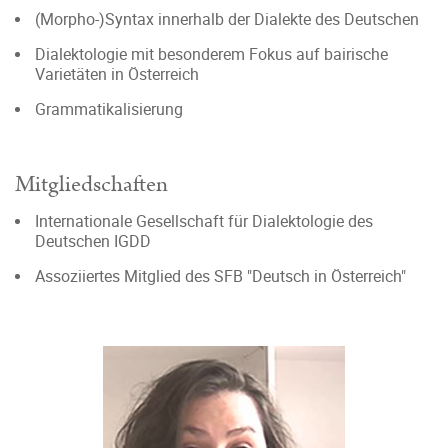
(Morpho-)Syntax innerhalb der Dialekte des Deutschen
Dialektologie mit besonderem Fokus auf bairische
Varietäten in Österreich
Grammatikalisierung
Mitgliedschaften
Internationale Gesellschaft für Dialektologie des
Deutschen IGDD
Assoziiertes Mitglied des SFB "Deutsch in Österreich"