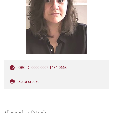
ORCID: 0000-0002-1484-0663
Seite drucken
Alles noch auf Stand?