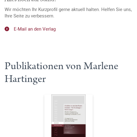
Wir möchten Ihr Kurzprofil gerne aktuell halten. Helfen Sie uns,
Ihre Seite zu verbessern.
E-Mail an den Verlag
Publikationen von Marlene
Hartinger